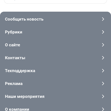
Сообщить новость
Рубрики
О сайте
Контакты
Техподдержка
Реклама
Наши мероприятия
О компании