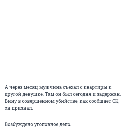
А через месяц мужчина съехал с квартиры к
другой девушке. Там он был сегодня и задержан.
Вину в совершенном убийстве, как сообщает СК,
он признал.
Возбуждено уголовное дело.