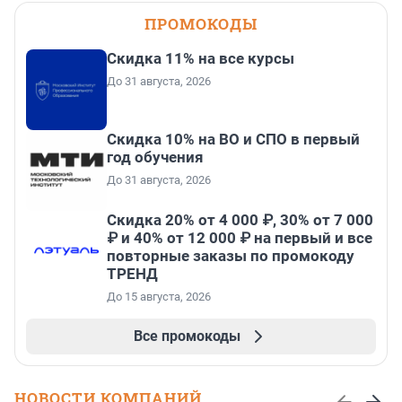
ПРОМОКОДЫ
Скидка 11% на все курсы
До 31 августа, 2026
Скидка 10% на ВО и СПО в первый
год обучения
До 31 августа, 2026
Скидка 20% от 4 000 ₽, 30% от 7 000
₽ и 40% от 12 000 ₽ на первый и все
повторные заказы по промокоду
ТРЕНД
До 15 августа, 2026
Все промокоды
НОВОСТИ КОМПАНИЙ