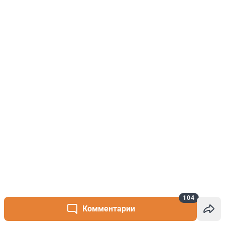
104
Комментарии