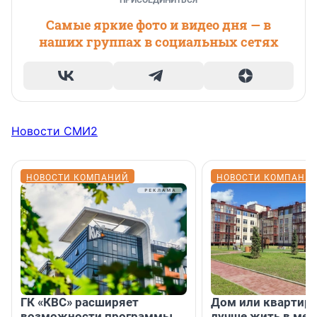
Самые яркие фото и видео дня — в
наших группах в социальных сетях
Новости СМИ2
НОВОСТИ КОМПАНИЙ
НОВОСТИ КОМПАНИ
ГК «КВС» расширяет
Дом или квартира
возможности программы
лучше жить в мег