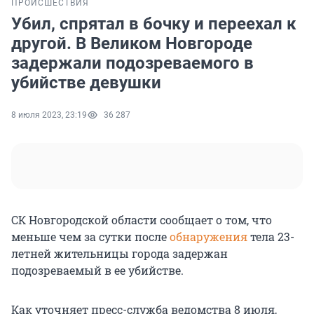
ПРОИСШЕСТВИЯ
Убил, спрятал в бочку и переехал к
другой. В Великом Новгороде
задержали подозреваемого в
убийстве девушки
8 июля 2023, 23:19
36 287
СК Новгородской области сообщает о том, что
меньше чем за сутки после
обнаружения
тела 23-
летней жительницы города задержан
подозреваемый в ее убийстве.
Как уточняет пресс-служба ведомства 8 июля,