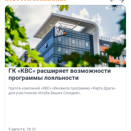
ГК «КВС» расширяет возможности
программы лояльности
Группа компаний «КВС» обновила программу «Карта Друга»
для участников «Клуба Ваших Соседей».
5 августа, 18:13