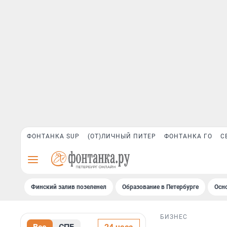
ФОНТАНКА SUP
(ОТ)ЛИЧНЫЙ ПИТЕР
ФОНТАНКА ГО
С
Финский залив позеленел
Образование в Петербурге
Осн
БИЗНЕС