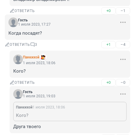
+0
–1
ОТВЕТИТЬ
Гость
1 июля 2023, 17:27
Когда посадят?
+1
–4
ОТВЕТИТЬ
3
Панкихой
1 июля 2023, 18:06
Кого?
+0
–0
ОТВЕТИТЬ
Гость
1 июля 2023, 19:03
Панкихой
1 июля 2023, 18:06
Кого?
Друга твоего