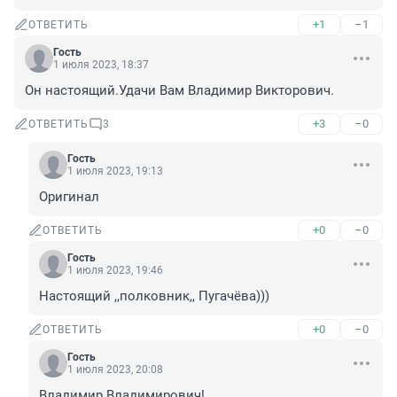
+1
–1
ОТВЕТИТЬ
Гость
1 июля 2023, 18:37
Он настоящий.Удачи Вам Владимир Викторович.
+3
–0
ОТВЕТИТЬ
3
Гость
1 июля 2023, 19:13
Оригинал
+0
–0
ОТВЕТИТЬ
Гость
1 июля 2023, 19:46
Настоящий ,,полковник,, Пугачёва)))
+0
–0
ОТВЕТИТЬ
Гость
1 июля 2023, 20:08
Владимир Владимирович!