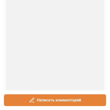
Написать комментарий