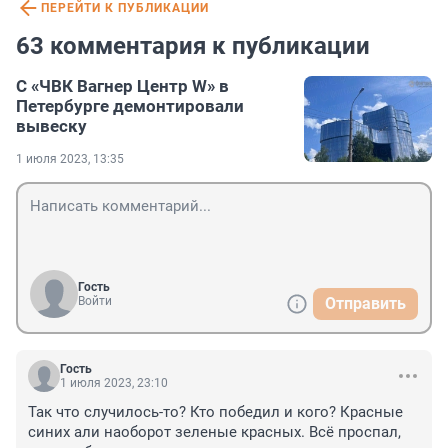
ПЕРЕЙТИ К ПУБЛИКАЦИИ
63 комментария к публикации
С «ЧВК Вагнер Центр W» в
Петербурге демонтировали
вывеску
1 июля 2023, 13:35
Гость
Войти
Отправить
Гость
1 июля 2023, 23:10
Так что случилось-то? Кто победил и кого? Красные 
синих али наоборот зеленые красных. Всё проспал, 