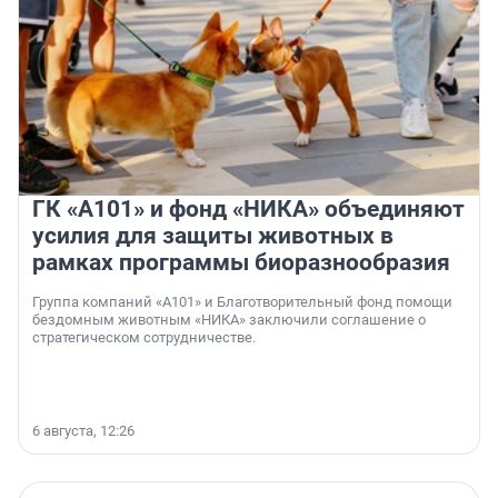
ГК «А101» и фонд «НИКА» объединяют
усилия для защиты животных в
рамках программы биоразнообразия
Группа компаний «А101» и Благотворительный фонд помощи
бездомным животным «НИКА» заключили соглашение о
стратегическом сотрудничестве.
6 августа, 12:26