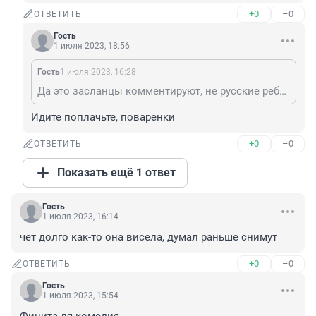
+0
–0
ОТВЕТИТЬ
Гость
1 июля 2023, 18:56
Гость
1 июля 2023, 16:28
Да это засланцы комментируют, не русские ребята. Не обращай внимания.
Идите поплачьте, поваренки
+0
–0
ОТВЕТИТЬ
Показать ещё 1 ответ
Гость
1 июля 2023, 16:14
чет долго как-то она висела, думал раньше снимут
+0
–0
ОТВЕТИТЬ
Гость
1 июля 2023, 15:54