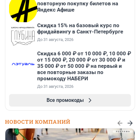
повторную покупку билетов на
Яндекс Афише
Скидка 15% на базовый курс по
фридайвингу в Санкт-Петербурге
До 31 августа, 2026
Скидка 6 000 ₽ от 10 000 ₽, 10 000 ₽
от 15 000 ₽, 20 000 ₽ от 30 000 ₽ и
35 000 ₽ от 50 000 ₽ на первый и
все повторные заказы по
промокоду НАБЕРИ
До 31 августа, 2026
Все промокоды
НОВОСТИ КОМПАНИЙ