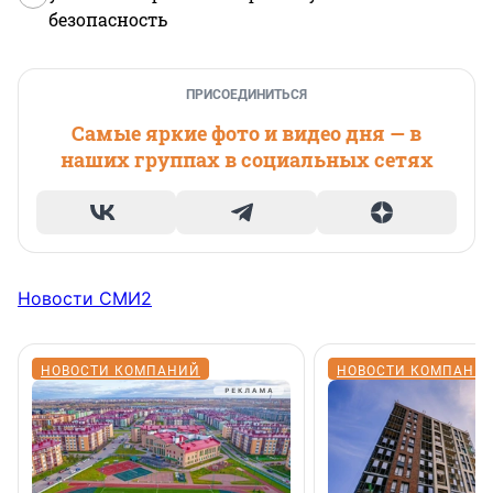
безопасность
ПРИСОЕДИНИТЬСЯ
Самые яркие фото и видео дня — в
наших группах в социальных сетях
Новости СМИ2
НОВОСТИ КОМПАНИЙ
НОВОСТИ КОМПАНИ