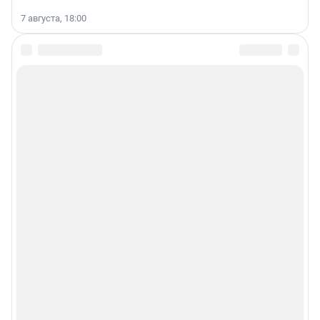
7 августа, 18:00