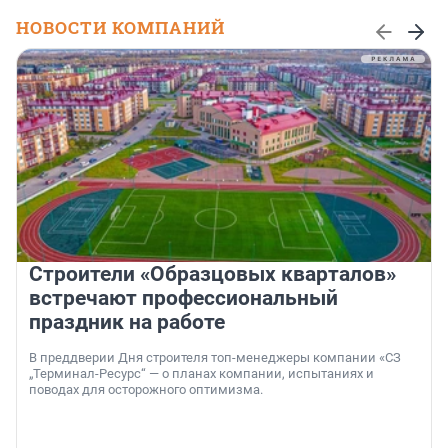
НОВОСТИ КОМПАНИЙ
Строители «Образцовых кварталов»
встречают профессиональный
праздник на работе
В преддверии Дня строителя топ-менеджеры компании «СЗ
„Терминал-Ресурс“ — о планах компании, испытаниях и
поводах для осторожного оптимизма.