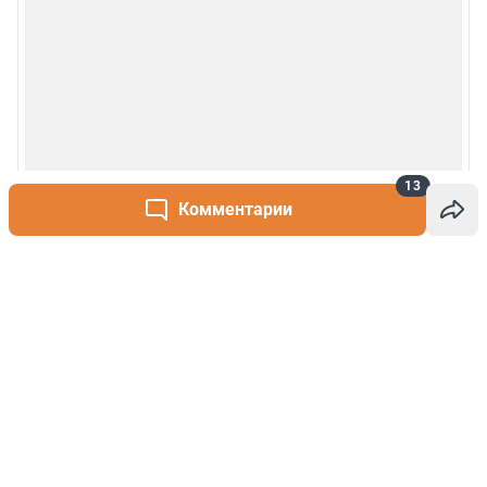
13
Комментарии
Написать комментарий