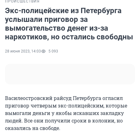
ПРОИСШЕСТВИЯ
Экс-полицейские из Петербурга
услышали приговор за
вымогательство денег из-за
наркотиков, но остались свободны
28 июня 2023, 14:03
5 093
Василеостровский райсуд Петербурга огласил
приговор четверым экс-полицейским, которые
вымогали деньги у якобы искавших закладку
людей. Все они получили сроки в колонии, но
оказались на свободе.