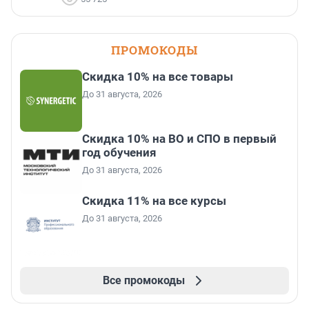
ПРОМОКОДЫ
Скидка 10% на все товары
До 31 августа, 2026
Скидка 10% на ВО и СПО в первый
год обучения
До 31 августа, 2026
Скидка 11% на все курсы
До 31 августа, 2026
Все промокоды