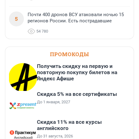
Почти 400 дронов ВСУ атаковали ночью 15
5
регионов России. Есть пострадавшие
54 780
ПРОМОКОДЫ
Получить скидку на первую и
повторную покупку билетов на
Яндекс Афише
Скидка 5% на все сертификаты
До 1 января, 2027
Скидка 11% на все курсы
английского
До 31 августа, 2026