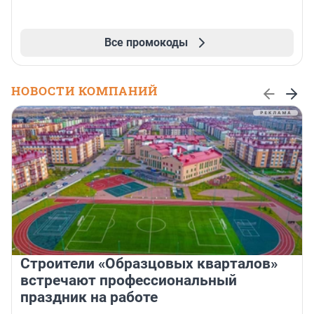
Все промокоды
НОВОСТИ КОМПАНИЙ
Строители «Образцовых кварталов»
встречают профессиональный
праздник на работе