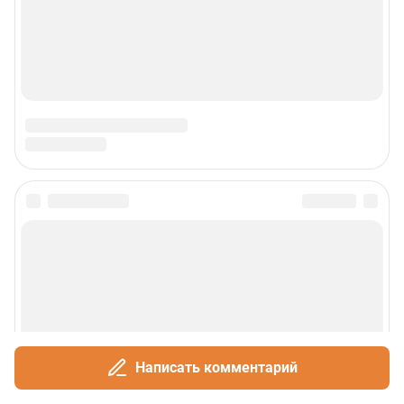
Написать комментарий