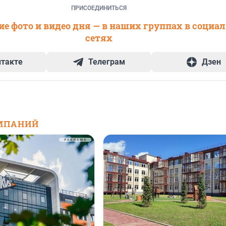
ПРИСОЕДИНИТЬСЯ
е фото и видео дня — в наших группах в социа
сетях
нтакте
Телеграм
Дзен
МПАНИЙ