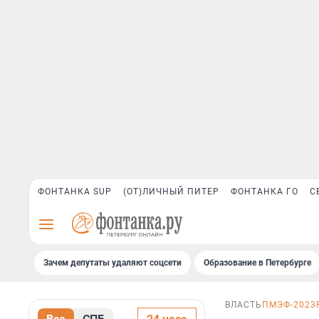
ФОНТАНКА SUP
(ОТ)ЛИЧНЫЙ ПИТЕР
ФОНТАНКА ГО
С
Зачем депутаты удаляют соцсети
Образование в Петербурге
ВЛАСТЬ
ПМЭФ-2023