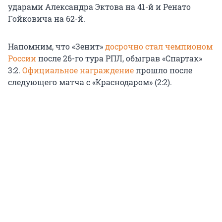
ударами Александра Эктова на 41-й и Ренато
Гойковича на 62-й.
Напомним, что «Зенит»
досрочно стал чемпионом
России
после 26-го тура РПЛ, обыграв «Спартак»
3:2.
Официальное награждение
прошло после
следующего матча с «Краснодаром» (2:2).