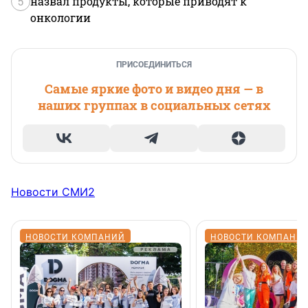
5
назвал продукты, которые приводят к
онкологии
ПРИСОЕДИНИТЬСЯ
Самые яркие фото и видео дня — в
наших группах в социальных сетях
Новости СМИ2
НОВОСТИ КОМПАНИЙ
НОВОСТИ КОМПАНИ