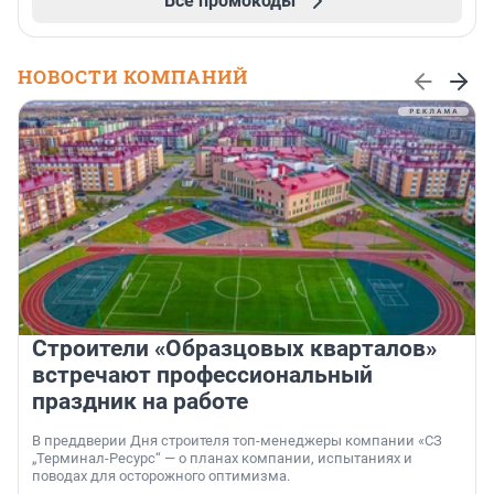
Все промокоды
НОВОСТИ КОМПАНИЙ
Строители «Образцовых кварталов»
встречают профессиональный
праздник на работе
В преддверии Дня строителя топ-менеджеры компании «СЗ
„Терминал-Ресурс“ — о планах компании, испытаниях и
поводах для осторожного оптимизма.