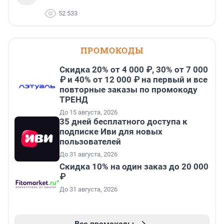
52 533
ПРОМОКОДЫ
Скидка 20% от 4 000 ₽, 30% от 7 000
₽ и 40% от 12 000 ₽ на первый и все
повторные заказы по промокоду
ТРЕНД
До 15 августа, 2026
35 дней бесплатного доступа к
подписке Иви для новых
пользователей
До 31 августа, 2026
Скидка 10% на один заказ до 20 000
₽
До 31 августа, 2026