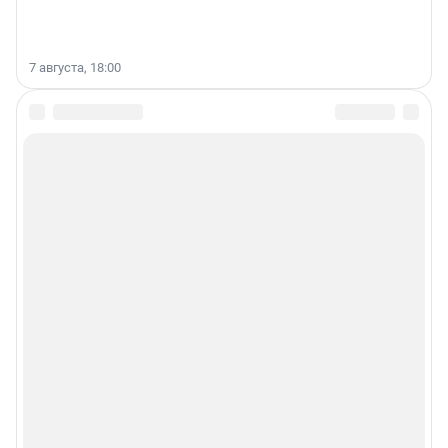
7 августа, 18:00