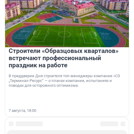
Строители «Образцовых кварталов»
встречают профессиональный
праздник на работе
В преддверии Дня строителя топ-менеджеры компании «СЗ
„Терминал-Ресурс“ — о планах компании, испытаниях и
поводах для осторожного оптимизма.
7 августа, 18:00