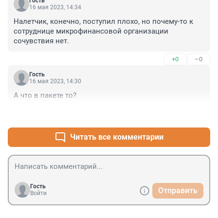
Гость
16 мая 2023, 14:34
Налетчик, конечно, поступил плохо, но почему-то к 
сотруднице микрофинансовой организации 
сочувствия нет.
+0
–0
Гость
16 мая 2023, 14:30
А что в пакете то?
+2
–0
Читать все комментарии
Гость
Отправить
Войти