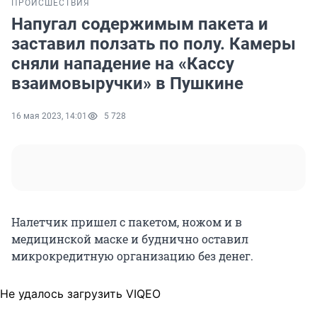
ПРОИСШЕСТВИЯ
Напугал содержимым пакета и
заставил ползать по полу. Камеры
сняли нападение на «Кассу
взаимовыручки» в Пушкине
16 мая 2023, 14:01
5 728
Налетчик пришел с пакетом, ножом и в
медицинской маске и буднично оставил
микрокредитную организацию без денег.
Не удалось загрузить VIQEO