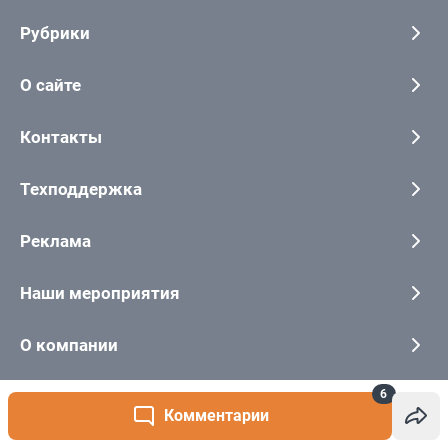
6
Комментарии