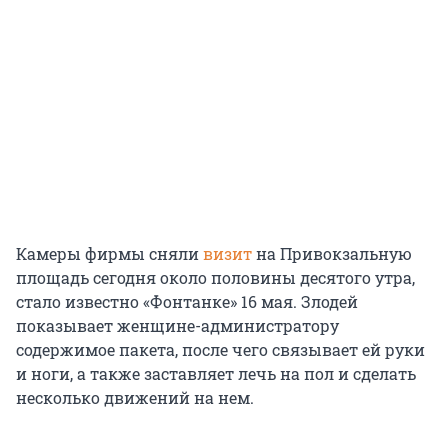
Камеры фирмы сняли
визит
на Привокзальную
площадь сегодня около половины десятого утра,
стало известно «Фонтанке» 16 мая. Злодей
показывает женщине-администратору
содержимое пакета, после чего связывает ей руки
и ноги, а также заставляет лечь на пол и сделать
несколько движений на нем.