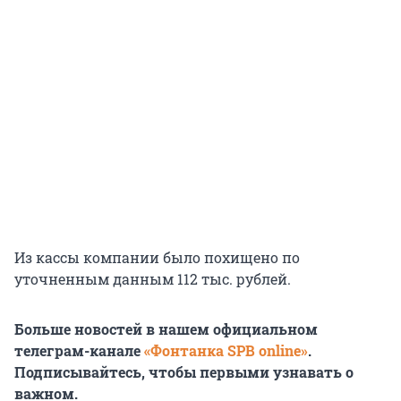
Из кассы компании было похищено по
уточненным данным 112 тыс. рублей.
Больше новостей в нашем официальном
телеграм-канале
«Фонтанка SPB online»
.
Подписывайтесь, чтобы первыми узнавать о
важном.