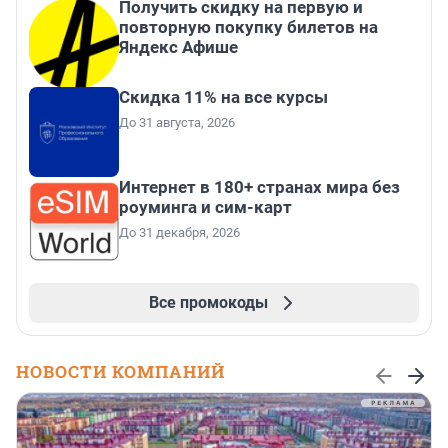
Получить скидку на первую и
повторную покупку билетов на
Яндекс Афише
Скидка 11% на все курсы
До 31 августа, 2026
Интернет в 180+ странах мира без
роуминга и сим-карт
До 31 декабря, 2026
Все промокоды
НОВОСТИ КОМПАНИЙ