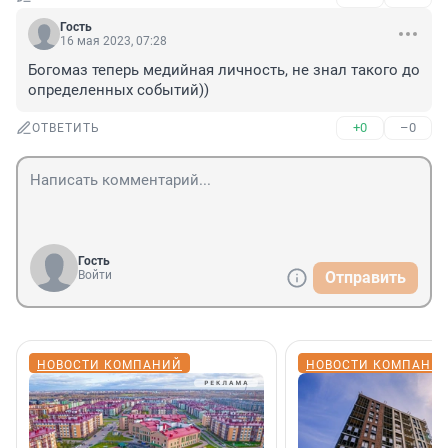
Гость
16 мая 2023, 07:28
Богомаз теперь медийная личность, не знал такого до 
определенных событий))
+0
–0
ОТВЕТИТЬ
Гость
Войти
Отправить
НОВОСТИ КОМПАНИЙ
НОВОСТИ КОМПАНИ