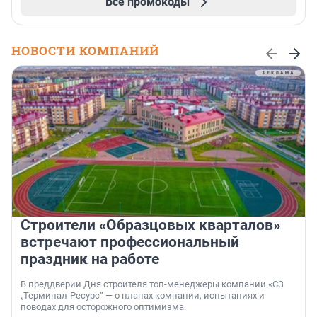
Все промокоды
НОВОСТИ КОМПАНИЙ
Строители «Образцовых кварталов»
встречают профессиональный
праздник на работе
В преддверии Дня строителя топ-менеджеры компании «СЗ
„Терминал-Ресурс“ — о планах компании, испытаниях и
поводах для осторожного оптимизма.