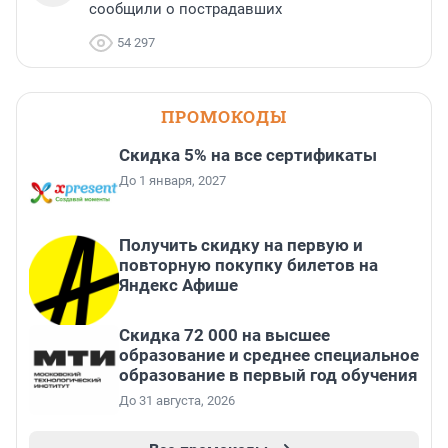
сообщили о пострадавших
54 297
ПРОМОКОДЫ
Скидка 5% на все сертификаты
До 1 января, 2027
Получить скидку на первую и
повторную покупку билетов на
Яндекс Афише
Скидка 72 000 на высшее
образование и среднее специальное
образование в первый год обучения
До 31 августа, 2026