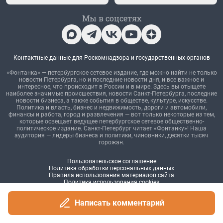
Написать комментарий