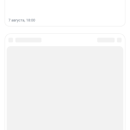
7 августа, 18:00