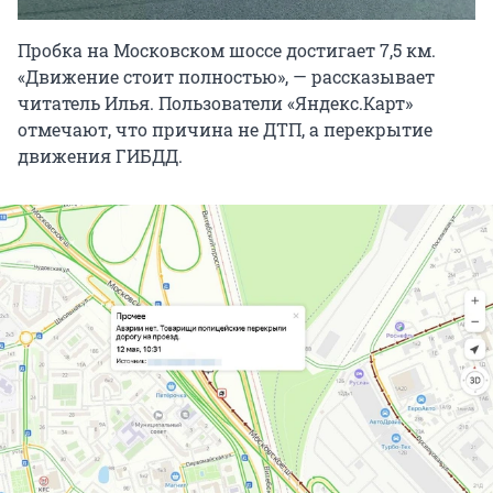
Пробка на Московском шоссе достигает 7,5 км.
«Движение стоит полностью», — рассказывает
читатель Илья. Пользователи «Яндекс.Карт»
отмечают, что причина не ДТП, а перекрытие
движения ГИБДД.