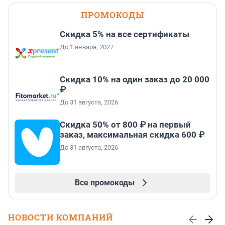
ПРОМОКОДЫ
Скидка 5% на все сертификаты
До 1 января, 2027
Скидка 10% на один заказ до 20 000
₽
До 31 августа, 2026
Скидка 50% от 800 ₽ на первый
заказ, максимальная скидка 600 ₽
До 31 августа, 2026
Все промокоды
НОВОСТИ КОМПАНИЙ