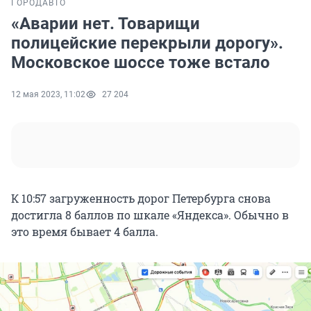
ГОРОД
АВТО
«Аварии нет. Товарищи
полицейские перекрыли дорогу».
Московское шоссе тоже встало
12 мая 2023, 11:02
27 204
К 10:57 загруженность дорог Петербурга снова
достигла 8 баллов по шкале «Яндекса». Обычно в
это время бывает 4 балла.