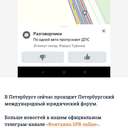
В Петербурге сейчас проходит Петербургский
международный юридический форум.
Больше новостей в нашем официальном
телеграм-канале
«Фонтанка SPB online»
.