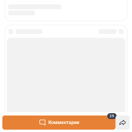
29
Комментарии