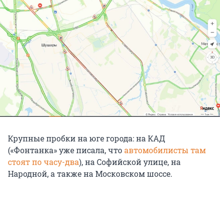
Крупные пробки на юге города: на КАД
(«Фонтанка» уже писала, что
автомобилисты там
стоят по часу-два
), на Софийской улице, на
Народной, а также на Московском шоссе.