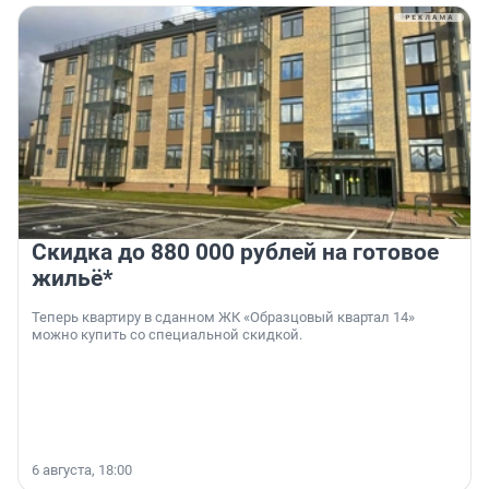
Скидка до 880 000 рублей на готовое
жильё*
Теперь квартиру в сданном ЖК «Образцовый квартал 14»
можно купить со специальной скидкой.
6 августа, 18:00