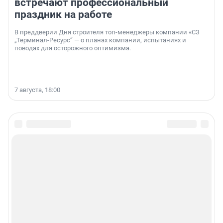
встречают профессиональный
праздник на работе
В преддверии Дня строителя топ-менеджеры компании «СЗ
„Терминал-Ресурс“ — о планах компании, испытаниях и
поводах для осторожного оптимизма.
7 августа, 18:00