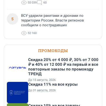
55 039
60
ВСУ ударили ракетами и дронами по
5
территории России. Власти регионов
сообщили о пострадавших
52 160
ПРОМОКОДЫ
Скидка 20% от 4 000 ₽, 30% от 7 000
₽ и 40% от 12 000 ₽ на первый и все
повторные заказы по промокоду
ТРЕНД
До 15 августа, 2026
Скидка 11% на все курсы
До 31 августа, 2026
Скидка 10% на все товары