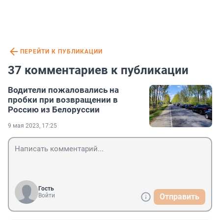
ПЕРЕЙТИ К ПУБЛИКАЦИИ
37 комментариев к публикации
Водители пожаловались на
пробки при возвращении в
Россию из Белоруссии
9 мая 2023, 17:25
Гость
Войти
Отправить