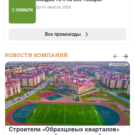
До 31 августа, 2026
Все промокоды
НОВОСТИ КОМПАНИЙ
Строители «Образцовых кварталов»