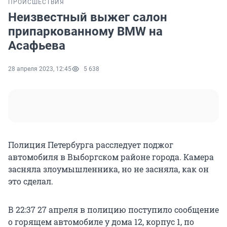
ПРОИСШЕСТВИЯ
Неизвестный выжег салон
припаркованному BMW на
Асафьева
28 апреля 2023, 12:45
5 638
Полиция Петербурга расследует поджог
автомобиля в Выборгском районе города. Камера
засняла злоумышленника, но не засняла, как он
это сделал.
В 22:37 27 апреля в полицию поступило сообщение
о горящем автомобиле у дома 12, корпус 1, по