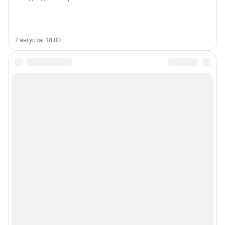
7 августа, 18:00