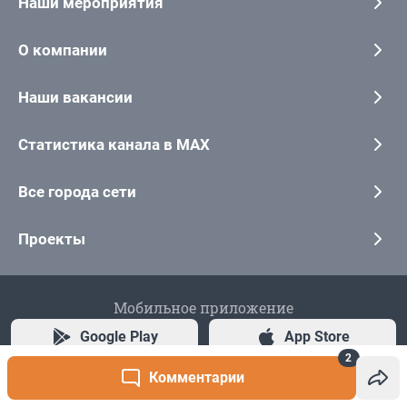
2
Комментарии