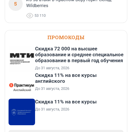
5
Wildberries
53 110
ПРОМОКОДЫ
Скидка 72 000 на высшее
образование и среднее специальное
образование в первый год обучения
До 31 августа, 2026
Скидка 11% на все курсы
английского
До 31 августа, 2026
Скидка 11% на все курсы
До 31 августа, 2026