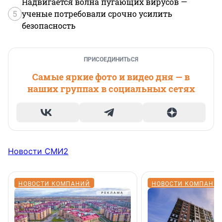
Надвигается волна пугающих вирусов —
5
ученые потребовали срочно усилить
безопасность
ПРИСОЕДИНИТЬСЯ
Самые яркие фото и видео дня — в
наших группах в социальных сетях
Новости СМИ2
НОВОСТИ КОМПАНИЙ
НОВОСТИ КОМПАНИ