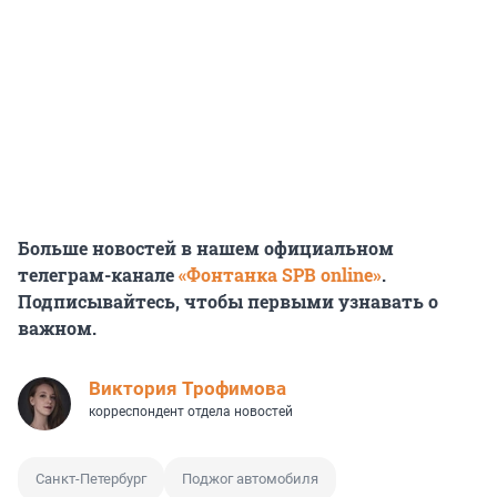
Больше новостей в нашем официальном
телеграм-канале
«Фонтанка SPB online»
.
Подписывайтесь, чтобы первыми узнавать о
важном.
Виктория Трофимова
корреспондент отдела новостей
Санкт-Петербург
Поджог автомобиля