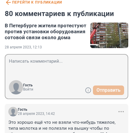
ПЕРЕЙТИ К ПУБЛИКАЦИИ
80 комментариев к публикации
В Петербурге жители протестуют
против установки оборудования
сотовой связи около дома
28 апреля 2023, 12:13
Гость
Войти
Отправить
Гость
28 апреля 2023, 14:42
Это хорошо ещё что не взяли что-нибудь тяжелое, 
типа молотка и не полезли на вышку чтобы по 