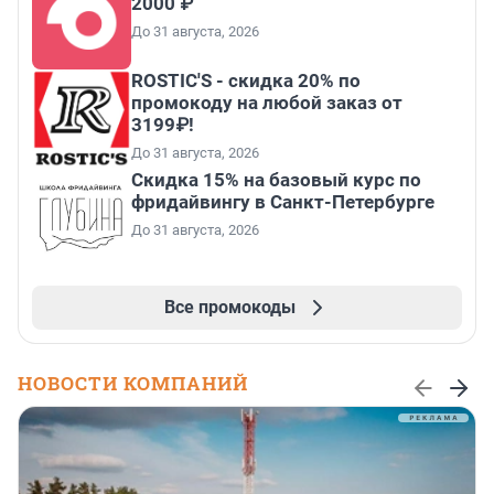
2000 ₽
До 31 августа, 2026
ROSTIC'S - скидка 20% по
промокоду на любой заказ от
3199₽!
До 31 августа, 2026
Скидка 15% на базовый курс по
фридайвингу в Санкт-Петербурге
До 31 августа, 2026
Все промокоды
НОВОСТИ КОМПАНИЙ