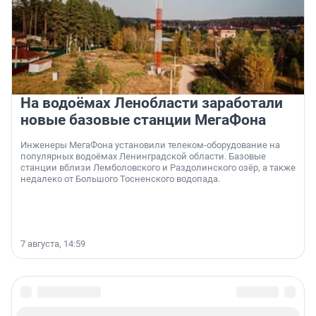
На водоёмах Ленобласти заработали
новые базовые станции МегаФона
Инженеры МегаФона установили телеком-оборудование на
популярных водоёмах Ленинградской области. Базовые
станции вблизи Лемболовского и Раздолинского озёр, а также
недалеко от Большого Тосненского водопада.
7 августа, 14:59