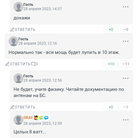
Гость
28 апреля 2023, 14:37
докажи
+0
–0
ОТВЕТИТЬ
Гость
28 апреля 2023, 12:16
Нормально так - вся мощь будет лупить в 10 этаж.
+10
–11
ОТВЕТИТЬ
3
Гость
28 апреля 2023, 12:56
Не будет, учите физику. Читайте документацию по 
антенам на БС.
+0
–1
ОТВЕТИТЬ
GRAY
28 апреля 2023, 12:59
Целых 8 ватт...