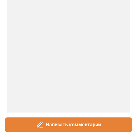
Написать комментарий