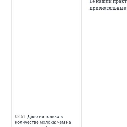
Ее нашли практ
признательные 
08:51
Дело не только в
количестве молока: чем на