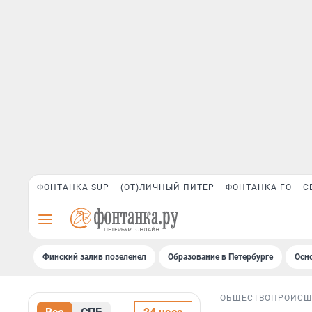
ФОНТАНКА SUP
(ОТ)ЛИЧНЫЙ ПИТЕР
ФОНТАНКА ГО
С
Финский залив позеленел
Образование в Петербурге
Осн
ОБЩЕСТВО
ПРОИСШ