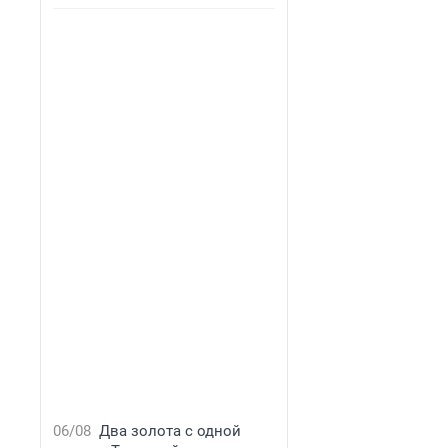
06/08
Два золота с одной