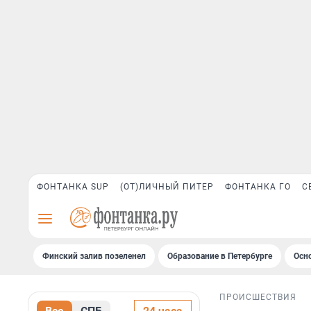
ФОНТАНКА SUP
(ОТ)ЛИЧНЫЙ ПИТЕР
ФОНТАНКА ГО
С
Финский залив позеленел
Образование в Петербурге
Осн
ПРОИСШЕСТВИЯ