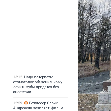
13:12
Надо потерпеть:
стоматолог объяснил, кому
лечить зубы придется без
анестезии
12:59
Режиссер Сарик
Андреасян заявляет: фильм