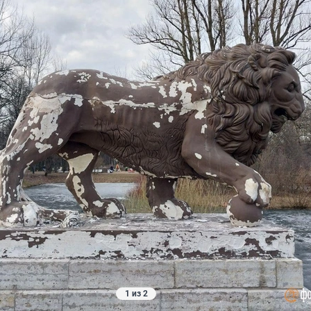
1 из 2