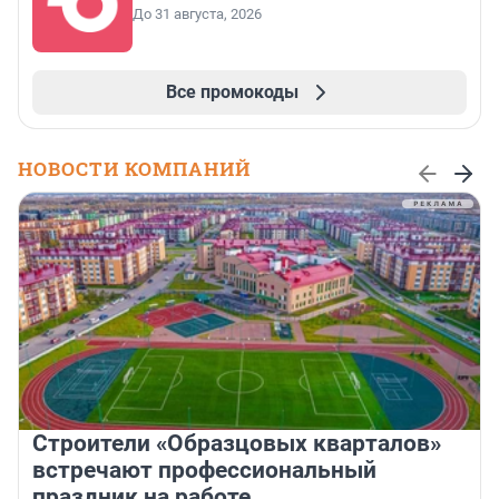
До 31 августа, 2026
Все промокоды
НОВОСТИ КОМПАНИЙ
Строители «Образцовых кварталов»
встречают профессиональный
праздник на работе