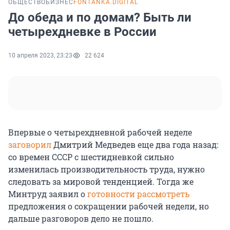
ОБЩЕСТВО
БИЗНЕС
FONTANKA.DIGITAL
До обеда и по домам? Быть ли
четырехдневке в России
10 апреля 2023, 23:23
22 624
Впервые о четырехдневной рабочей неделе
заговорил
Дмитрий Медведев еще два года назад:
со времен СССР с шестидневкой сильно
изменилась производительность труда, нужно
следовать за мировой тенденцией. Тогда же
Минтруд заявил о
готовности рассмотреть
предложения о сокращении рабочей недели, но
дальше разговоров дело не пошло.