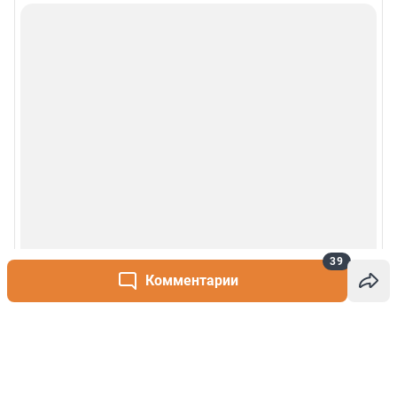
39
Комментарии
Написать комментарий