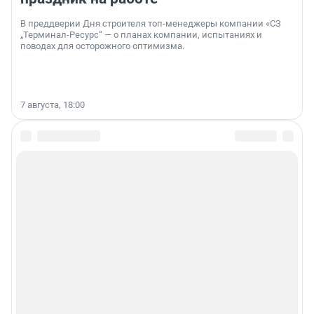
В преддверии Дня строителя топ-менеджеры компании «СЗ
„Терминал-Ресурс“ — о планах компании, испытаниях и
поводах для осторожного оптимизма.
7 августа, 18:00