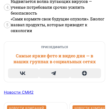
Надвигается волна пугающих вирусов —
4
ученые потребовали срочно усилить
безопасность
«Сами кормите свои будущие опухоли». Биолог
5
назвал продукты, которые приводят к
онкологии
ПРИСОЕДИНИТЬСЯ
Самые яркие фото и видео дня — в
наших группах в социальных сетях
Новости СМИ2
НОВОСТИ КОМПАНИЙ
НОВОСТИ КОМПАНИ