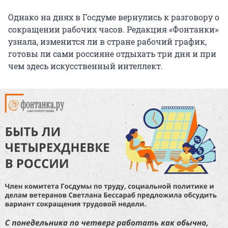
Однако на днях в
Госдуме вернулись к разговору о
сокращении рабочих часов. Редакция «Фонтанки»
узнала, изменится ли в стране рабочий график,
готовы ли сами россияне отдыхать три дня и при
чем здесь искусственный интеллект.