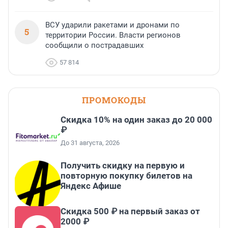
ВСУ ударили ракетами и дронами по
5
территории России. Власти регионов
сообщили о пострадавших
57 814
ПРОМОКОДЫ
Скидка 10% на один заказ до 20 000
₽
До 31 августа, 2026
Получить скидку на первую и
повторную покупку билетов на
Яндекс Афише
Скидка 500 ₽ на первый заказ от
2000 ₽