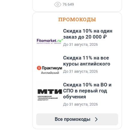
76 649
ПРОМОКОДЫ
Скидка 10% на один
заказ до 20 000 ₽
До 31 августа, 2026
Скидка 11% на все
курсы английского
До 31 августа, 2026
Скидка 10% на ВО и
СПО в первый год
обучения
До 31 августа, 2026
Все промокоды