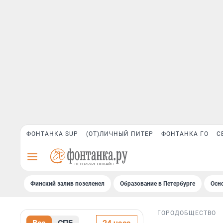
ФОНТАНКА SUP
(ОТ)ЛИЧНЫЙ ПИТЕР
ФОНТАНКА ГО
С
Финский залив позеленел
Образование в Петербурге
Осн
ГОРОД
ОБЩЕСТВО