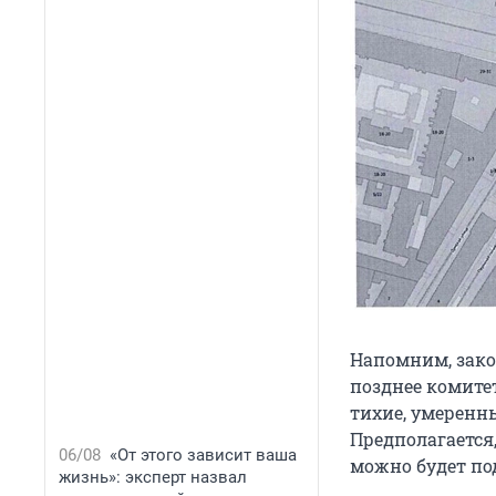
Напомним, зако
позднее комите
тихие, умеренн
Предполагается,
06/08
«От этого зависит ваша
можно будет по
жизнь»: эксперт назвал