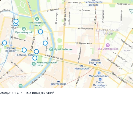
оведения уличных выступлений