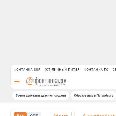
ФОНТАНКА SUP
(ОТ)ЛИЧНЫЙ ПИТЕР
ФОНТАНКА ГО
С
Зачем депутаты удаляют соцсети
Образование в Петербурге