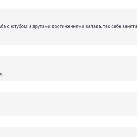
ба с ютубом и другими достижениями запада, так себе заняти
ю.