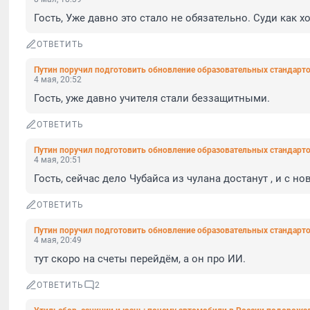
Гость, Уже давно это стало не обязательно. Суди как хо
ОТВЕТИТЬ
Путин поручил подготовить обновление образовательных стандарто
4 мая, 20:52
Гость, уже давно учителя стали беззащитными.
ОТВЕТИТЬ
Путин поручил подготовить обновление образовательных стандарто
4 мая, 20:51
Гость, сейчас дело Чубайса из чулана достанут , и с но
ОТВЕТИТЬ
Путин поручил подготовить обновление образовательных стандарто
4 мая, 20:49
тут скоро на счеты перейдём, а он про ИИ.
ОТВЕТИТЬ
2