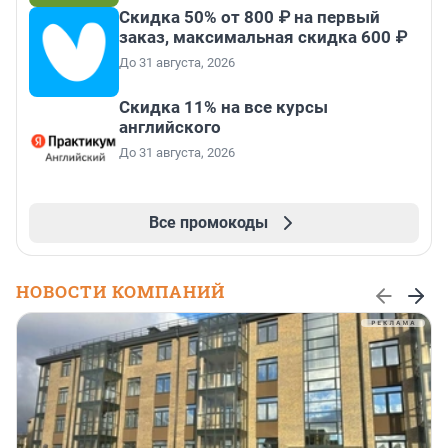
Скидка 50% от 800 ₽ на первый
заказ, максимальная скидка 600 ₽
До 31 августа, 2026
Скидка 11% на все курсы
английского
До 31 августа, 2026
Все промокоды
НОВОСТИ КОМПАНИЙ