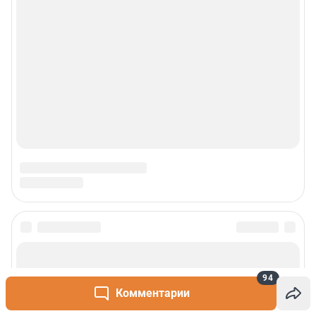
94
Комментарии