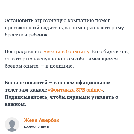
Остановить агрессивную компанию помог
проезжавший водитель, за помощью к которому
бросился ребенок.
Пострадавшего
увезли в больницу
. Его обидчиков,
от которых наслушались о якобы имеющемся
боевом опыте, — в полицию.
Больше новостей — в нашем официальном
телеграм-канале
«Фонтанка SPB online»
.
Подписывайтесь, чтобы первыми узнавать о
важном.
Женя Авербах
корреспондент