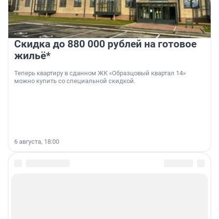
Скидка до 880 000 рублей на готовое
жильё*
Теперь квартиру в сданном ЖК «Образцовый квартал 14»
можно купить со специальной скидкой.
6 августа, 18:00