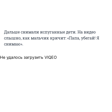
Дальше снимали испуганные дети. На видео
слышно, как мальчик кричит: «Папа, убегай! Я
снимаю».
Не удалось загрузить VIQEO