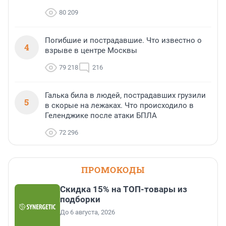
80 209
Погибшие и пострадавшие. Что известно о
4
взрыве в центре Москвы
79 218
216
Галька била в людей, пострадавших грузили
5
в скорые на лежаках. Что происходило в
Геленджике после атаки БПЛА
72 296
ПРОМОКОДЫ
Скидка 15% на ТОП-товары из
подборки
До 6 августа, 2026