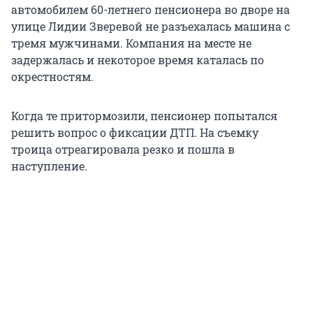
автомобилем 60-летнего пенсионера во дворе на
улице Лидии Зверевой не разъехалась машина с
тремя мужчинами. Компания на месте не
задержалась и некоторое время каталась по
окрестностям.
Когда те притормозили, пенсионер попытался
решить вопрос о фиксации ДТП. На съемку
троица отреагировала резко и пошла в
наступление.