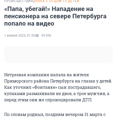
ПРОИСШЕСТВИЯ
ДРАКА С ОТЦОМ 13 ДЕТЕЙ
«Папа, убегай!» Нападение на
пенсионера на севере Петербурга
попало на видео
1 апреля 2023, 01:20
39 050
Нетрезвая компания напала на жителя
Приморского района Петербурга на глазах у детей.
Как уточнил «Фонтанке» сын пострадавшего,
кулаками размахивали не двое, а трое мужчин, а
перед этим они же спровоцировали ДТП.
По словам родных, поздним вечером 31 марта с