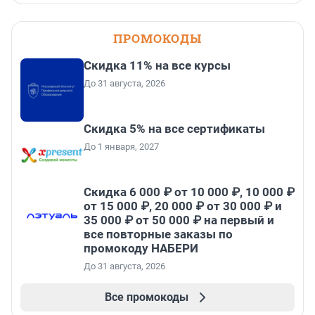
ПРОМОКОДЫ
Скидка 11% на все курсы
До 31 августа, 2026
Скидка 5% на все сертификаты
До 1 января, 2027
Скидка 6 000 ₽ от 10 000 ₽, 10 000 ₽
от 15 000 ₽, 20 000 ₽ от 30 000 ₽ и
35 000 ₽ от 50 000 ₽ на первый и
все повторные заказы по
промокоду НАБЕРИ
До 31 августа, 2026
Все промокоды