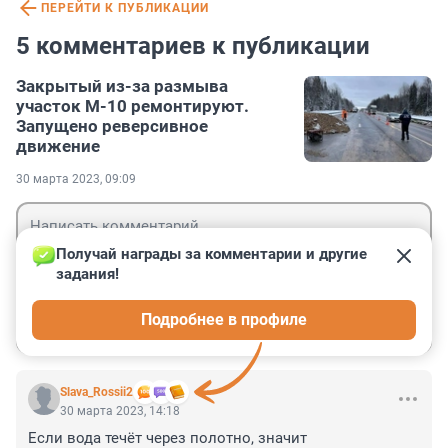
ПЕРЕЙТИ К ПУБЛИКАЦИИ
5 комментариев к публикации
Закрытый из-за размыва
участок М-10 ремонтируют.
Запущено реверсивное
движение
30 марта 2023, 09:09
Получай награды за комментарии и другие 
задания!
Гость
Подробнее в профиле
Войти
Отправить
Slava_Rossii2
30 марта 2023, 14:18
Если вода течёт через полотно, значит 