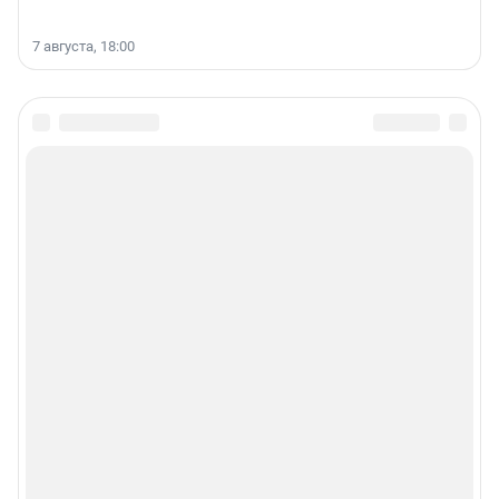
7 августа, 18:00