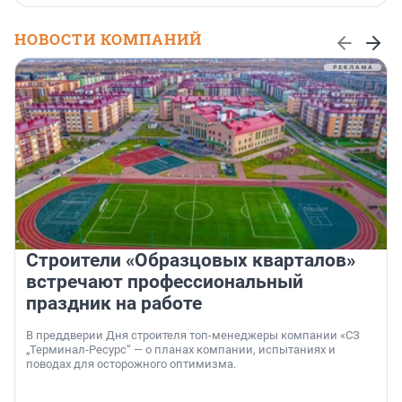
НОВОСТИ КОМПАНИЙ
Строители «Образцовых кварталов»
встречают профессиональный
праздник на работе
В преддверии Дня строителя топ-менеджеры компании «СЗ
„Терминал-Ресурс“ — о планах компании, испытаниях и
поводах для осторожного оптимизма.