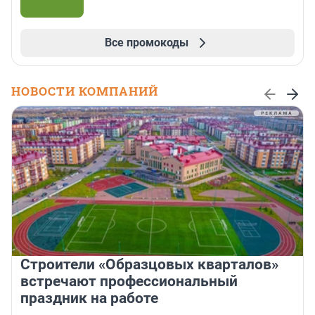
Все промокоды
НОВОСТИ КОМПАНИЙ
Строители «Образцовых кварталов»
встречают профессиональный
праздник на работе