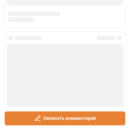
Написать комментарий