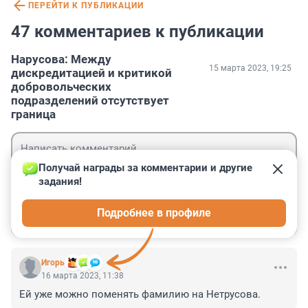
ПЕРЕЙТИ К ПУБЛИКАЦИИ
47 комментариев к публикации
Нарусова: Между
15 марта 2023, 19:25
дискредитацией и критикой
добровольческих
подразделений отсутствует
граница
Получай награды за комментарии и другие 
задания!
Гость
Подробнее в профиле
Войти
Отправить
Игoрь
16 марта 2023, 11:38
Ей уже можно поменять фамилию на Нетрусова.