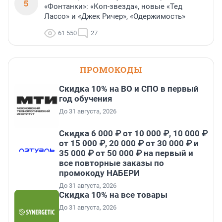
5
«Фонтанки»: «Коп-звезда», новые «Тед
Лассо» и «Джек Ричер», «Одержимость»
61 550
27
ПРОМОКОДЫ
Скидка 10% на ВО и СПО в первый
год обучения
До 31 августа, 2026
Скидка 6 000 ₽ от 10 000 ₽, 10 000 ₽
от 15 000 ₽, 20 000 ₽ от 30 000 ₽ и
35 000 ₽ от 50 000 ₽ на первый и
все повторные заказы по
промокоду НАБЕРИ
До 31 августа, 2026
Скидка 10% на все товары
До 31 августа, 2026