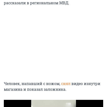
рассказали в региональном МВД.
Человек, напавший с ножом,
снял
видео изнутри
магазина и показал заложника.