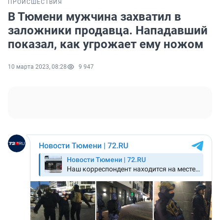
ПРОИСШЕСТВИЯ
В Тюмени мужчина захватил в
заложники продавца. Нападавший
показал, как угрожает ему ножом
10 марта 2023, 08:28
9 947