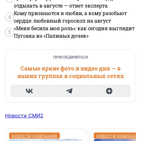
отдыхать в августе — ответ эксперта
Кому признаются в любви, а кому разобьют
4
сердце: любовный гороскоп на август
«Меня бесила моя роль»: как сегодня выглядит
5
Пуговка из «Папиных дочек»
ПРИСОЕДИНИТЬСЯ
Самые яркие фото и видео дня — в
наших группах в социальных сетях
Новости СМИ2
НОВОСТИ КОМПАНИЙ
НОВОСТИ КОМПАНИ