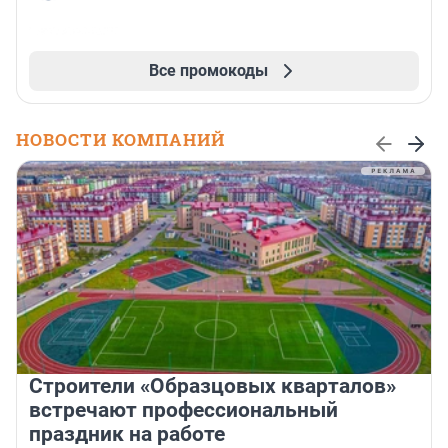
Все промокоды
НОВОСТИ КОМПАНИЙ
Строители «Образцовых кварталов»
встречают профессиональный
праздник на работе