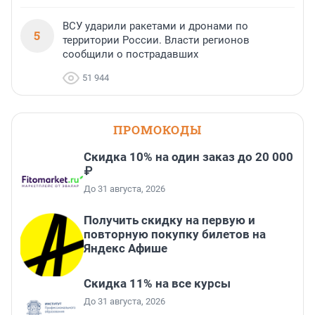
ВСУ ударили ракетами и дронами по
5
территории России. Власти регионов
сообщили о пострадавших
51 944
ПРОМОКОДЫ
Скидка 10% на один заказ до 20 000
₽
До 31 августа, 2026
Получить скидку на первую и
повторную покупку билетов на
Яндекс Афише
Скидка 11% на все курсы
До 31 августа, 2026