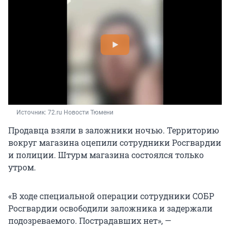
Источник: 
72.ru Новости Тюмени
Продавца взяли в заложники ночью. Территорию
вокруг магазина оцепили сотрудники Росгвардии
и полиции. Штурм магазина состоялся только
утром.
«В ходе специальной операции сотрудники СОБР
Росгвардии освободили заложника и задержали
подозреваемого. Пострадавших нет», —