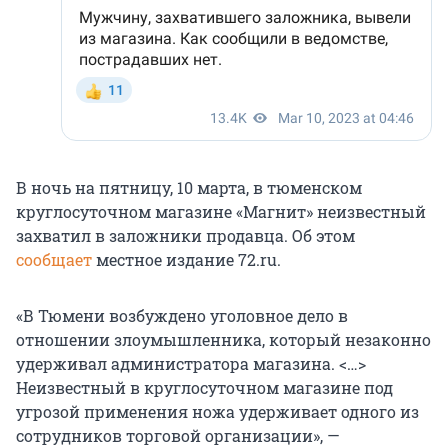
В ночь на пятницу, 10 марта, в тюменском
круглосуточном магазине «Магнит» неизвестный
захватил в заложники продавца. Об этом
сообщает
местное издание 72.ru.
«В Тюмени возбуждено уголовное дело в
отношении злоумышленника, который незаконно
удерживал администратора магазина. <…>
Неизвестный в круглосуточном магазине под
угрозой применения ножа удерживает одного из
сотрудников торговой организации», —