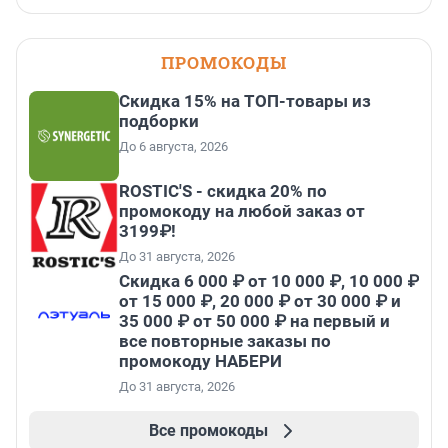
ПРОМОКОДЫ
Скидка 15% на ТОП-товары из
подборки
До 6 августа, 2026
ROSTIC'S - скидка 20% по
промокоду на любой заказ от
3199₽!
До 31 августа, 2026
Скидка 6 000 ₽ от 10 000 ₽, 10 000 ₽
от 15 000 ₽, 20 000 ₽ от 30 000 ₽ и
35 000 ₽ от 50 000 ₽ на первый и
все повторные заказы по
промокоду НАБЕРИ
До 31 августа, 2026
Все промокоды