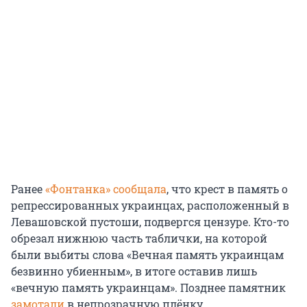
Ранее
«Фонтанка» сообщала
, что крест в память о
репрессированных украинцах, расположенный в
Левашовской пустоши, подвергся цензуре. Кто-то
обрезал нижнюю часть таблички, на которой
были выбиты слова «Вечная память украинцам
безвинно убиенным», в итоге оставив лишь
«вечную память украинцам». Позднее памятник
замотали
в непрозрачную плёнку.