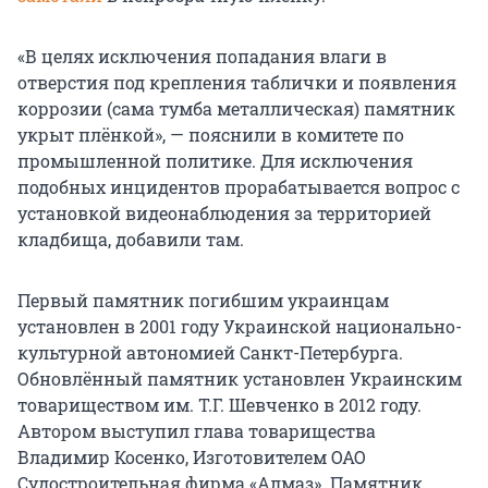
«В целях исключения попадания влаги в
отверстия под крепления таблички и появления
коррозии (сама тумба металлическая) памятник
укрыт плёнкой», — пояснили в комитете по
промышленной политике. Для исключения
подобных инцидентов прорабатывается вопрос с
установкой видеонаблюдения за территорией
кладбища, добавили там.
Первый памятник погибшим украинцам
установлен в 2001 году Украинской национально-
культурной автономией Санкт-Петербурга.
Обновлённый памятник установлен Украинским
товариществом им. Т.Г. Шевченко в 2012 году.
Автором выступил глава товарищества
Владимир Косенко, Изготовителем ОАО
Судостроительная фирма «Алмаз». Памятник