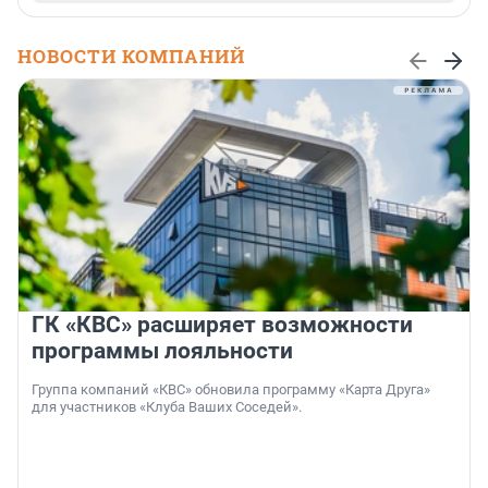
НОВОСТИ КОМПАНИЙ
ГК «КВС» расширяет возможности
программы лояльности
Группа компаний «КВС» обновила программу «Карта Друга»
для участников «Клуба Ваших Соседей».