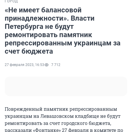
ГОРОД
«Не имеет балансовой
принадлежности». Власти
Петербурга не будут
ремонтировать памятник
репрессированным украинцам за
счет бюджета
27 февраля 2023, 16:53
7 712
Поврежденный памятник репрессированным
украинцам на Левашовском кладбище не будут
ремонтировать за счет городского бюджета,
рассказали «Фонтанке» 27 февраля в комитете по