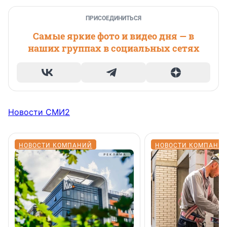
ПРИСОЕДИНИТЬСЯ
Самые яркие фото и видео дня — в
наших группах в социальных сетях
Новости СМИ2
НОВОСТИ КОМПАНИЙ
НОВОСТИ КОМПАНИ