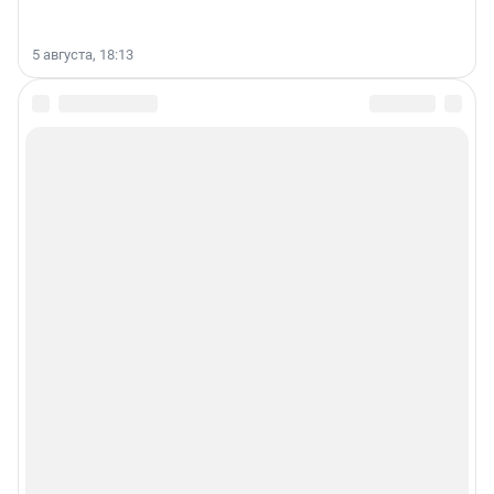
5 августа, 18:13