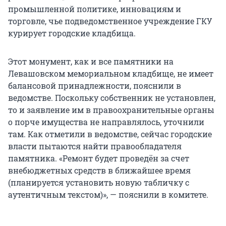
промышленной политике, инновациям и
торговле, чье подведомственное учреждение ГКУ
курирует городские кладбища.
Этот монумент, как и все памятники на
Левашовском мемориальном кладбище, не имеет
балансовой принадлежности, пояснили в
ведомстве. Поскольку собственник не установлен,
то и заявление им в правоохранительные органы
о порче имущества не направлялось, уточнили
там. Как отметили в ведомстве, сейчас городские
власти пытаются найти правообладателя
памятника. «Ремонт будет проведён за счет
внебюджетных средств в ближайшее время
(планируется установить новую табличку с
аутентичным текстом)», — пояснили в комитете.