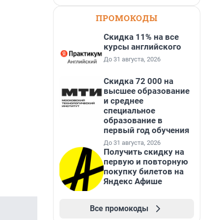
ПРОМОКОДЫ
Скидка 11% на все
курсы английского
До 31 августа, 2026
Скидка 72 000 на
высшее образование
и среднее
специальное
образование в
первый год обучения
До 31 августа, 2026
Получить скидку на
первую и повторную
покупку билетов на
Яндекс Афише
Все промокоды