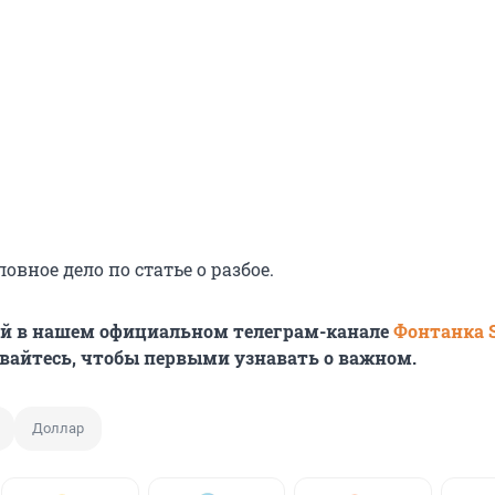
овное дело по статье о разбое.
ей в нашем официальном телеграм-канале
Фонтанка 
вайтесь, чтобы первыми узнавать о важном.
Доллар