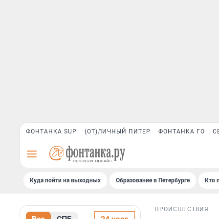
ФОНТАНКА SUP
(ОТ)ЛИЧНЫЙ ПИТЕР
ФОНТАНКА ГО
С
Куда пойти на выходных
Образование в Петербурге
Кто 
ПРОИСШЕСТВИЯ