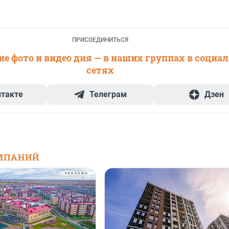
ПРИСОЕДИНИТЬСЯ
е фото и видео дня — в наших группах в социа
сетях
нтакте
Телеграм
Дзен
МПАНИЙ