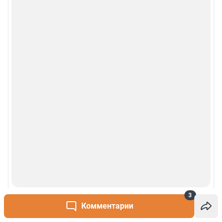
3
Комментарии