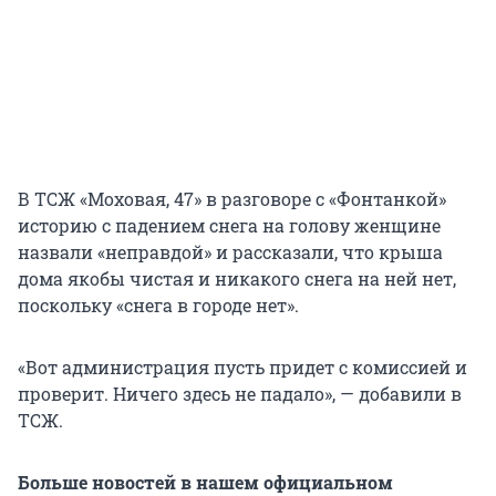
В ТСЖ «Моховая, 47» в разговоре с «Фонтанкой»
историю с падением снега на голову женщине
назвали «неправдой» и рассказали, что крыша
дома якобы чистая и никакого снега на ней нет,
поскольку «снега в городе нет».
«Вот администрация пусть придет с комиссией и
проверит. Ничего здесь не падало», — добавили в
ТСЖ.
Больше новостей в нашем официальном