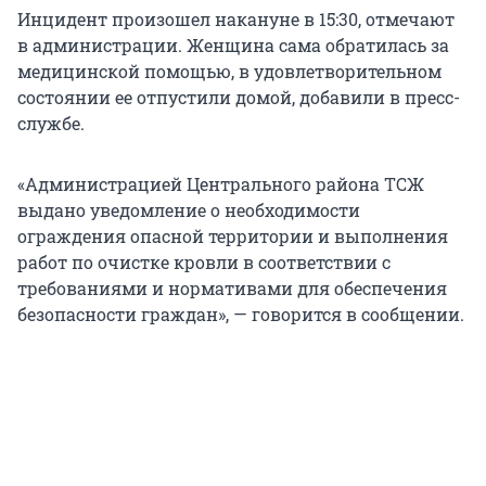
Инцидент произошел накануне в 15:30, отмечают
в администрации. Женщина сама обратилась за
медицинской помощью, в удовлетворительном
состоянии ее отпустили домой, добавили в пресс-
службе.
«Администрацией Центрального района ТСЖ
выдано уведомление о необходимости
ограждения опасной территории и выполнения
работ по очистке кровли в соответствии с
требованиями и нормативами для обеспечения
безопасности граждан», — говорится в сообщении.