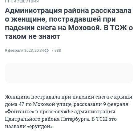
ПРОИСШЕСТВИЯ
Администрация района рассказала
о женщине, пострадавшей при
падении снега на Моховой. В ТСЖ о
таком не знают
9 февраля 2023, 20:34
7 988
Женщина пострадала при падении снега с крыши
дома 47 по Моховой улице, рассказали 9 февраля
«Фонтанке» в пресс-службе администрации
Центрального района Петербурга. В ТСЖ это
назвали «ерундой».