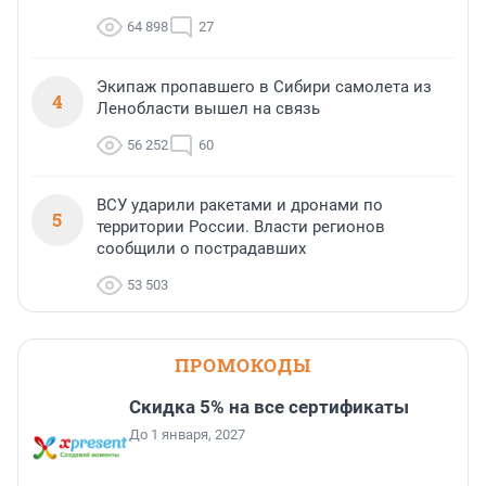
64 898
27
Экипаж пропавшего в Сибири самолета из
4
Ленобласти вышел на связь
56 252
60
ВСУ ударили ракетами и дронами по
5
территории России. Власти регионов
сообщили о пострадавших
53 503
ПРОМОКОДЫ
Скидка 5% на все сертификаты
До 1 января, 2027