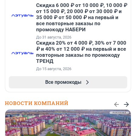
Скидка 6 000 ₽ от 10 000 ₽, 10 000 ₽
от 15 000 ₽, 20 000 ₽ от 30 000 ₽ и
35 000 ₽ от 50 000 ₽ на первый и
все повторные заказы по
промокоду НАБЕРИ
До 31 августа, 2026
Скидка 20% от 4 000 ₽, 30% от 7 000
₽ и 40% от 12 000 ₽ на первый и все
повторные заказы по промокоду
ТРЕНД
До 15 августа, 2026
Все промокоды
НОВОСТИ КОМПАНИЙ