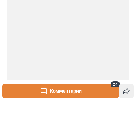
24
Комментарии
Написать комментарий