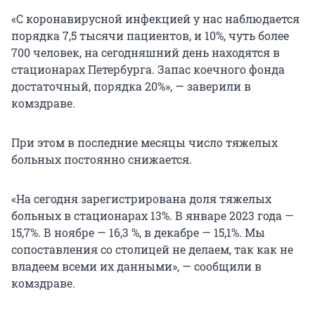
«С коронавирусной инфекцией у нас наблюдается
порядка 7,5 тысячи пациентов, и 10%, чуть более
700 человек, на сегодняшний день находятся в
стационарах Петербурга. Запас коечного фонда
достаточный, порядка 20%», — заверили в
комздраве.
При этом в последние месяцы число тяжелых
больных постоянно снижается.
«На сегодня зарегистрирована доля тяжелых
больных в стационарах 13%. В январе 2023 года —
15,7%. В ноябре — 16,3 %, в декабре — 15,1%. Мы
сопоставления со столицей не делаем, так как не
владеем всеми их данными», — сообщили в
комздраве.