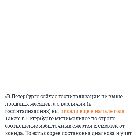
«В Петербурге сейчас госпитализации не выше
прошлых месяцев, а о различии (в
госпитализациях) вы
писали еще в начале года
.
Также в Петербурге минимальное по стране
соотношение избыточных смертей и смертей от
ковида. То есть скорее постановка диагноза и учет