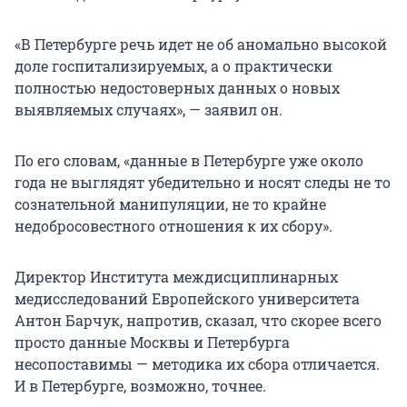
«В Петербурге речь идет не об аномально высокой
доле госпитализируемых, а о практически
полностью недостоверных данных о новых
выявляемых случаях», — заявил он.
По его словам, «данные в Петербурге уже около
года не выглядят убедительно и носят следы не то
сознательной манипуляции, не то крайне
недобросовестного отношения к их сбору».
Директор Института междисциплинарных
медисследований Европейского университета
Антон Барчук, напротив, сказал, что скорее всего
просто данные Москвы и Петербурга
несопоставимы — методика их сбора отличается.
И в Петербурге, возможно, точнее.