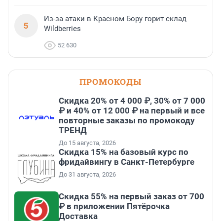
Из-за атаки в Красном Бору горит склад
5
Wildberries
52 630
ПРОМОКОДЫ
Скидка 20% от 4 000 ₽, 30% от 7 000
₽ и 40% от 12 000 ₽ на первый и все
повторные заказы по промокоду
ТРЕНД
До 15 августа, 2026
Скидка 15% на базовый курс по
фридайвингу в Санкт-Петербурге
До 31 августа, 2026
Скидка 55% на первый заказ от 700
₽ в приложении Пятёрочка
Доставка