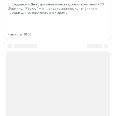
В преддверии Дня строителя топ-менеджеры компании «СЗ
„Терминал-Ресурс“ — о планах компании, испытаниях и
поводах для осторожного оптимизма.
7 августа, 18:00