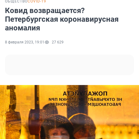
ОБЩЕСТВО
COVID-19
Ковид возвращается?
Петербургская коронавирусная
аномалия
8 февраля 2023, 19:01
27 629