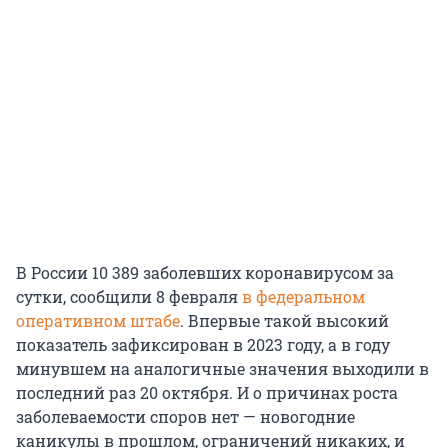
В России 10 389 заболевших коронавирусом за
сутки, сообщили 8 февраля
в федеральном
оперативном штабе
. Впервые такой высокий
показатель зафиксирован в 2023 году, а в году
минувшем на аналогичные значения выходили в
последний раз 20 октября. И о причинах роста
заболеваемости споров нет — новогодние
каникулы в прошлом, ограничений никаких, и