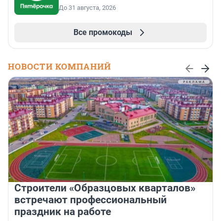
До 31 августа, 2026
Все промокоды
НОВОСТИ КОМПАНИЙ
Строители «Образцовых кварталов»
встречают профессиональный
праздник на работе