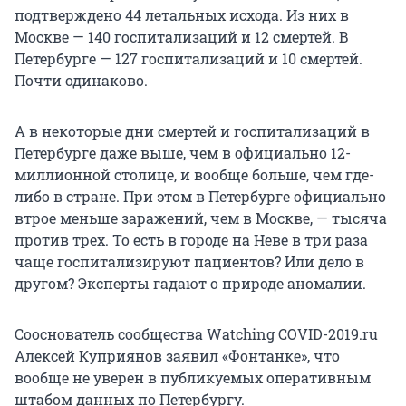
подтверждено 44 летальных исхода. Из них в
Москве — 140 госпитализаций и 12 смертей. В
Петербурге — 127 госпитализаций и 10 смертей.
Почти одинаково.
А в некоторые дни смертей и госпитализаций в
Петербурге даже выше, чем в официально 12-
миллионной столице, и вообще больше, чем где-
либо в стране. При этом в Петербурге официально
втрое меньше заражений, чем в Москве, — тысяча
против трех. То есть в городе на Неве в три раза
чаще госпитализируют пациентов? Или дело в
другом? Эксперты гадают о природе аномалии.
Сооснователь сообщества Watching COVID-2019.ru
Алексей Куприянов заявил «Фонтанке», что
вообще не уверен в публикуемых оперативным
штабом данных по Петербургу.