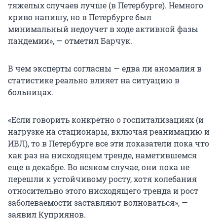
тяжелых случаев лучше (в Петербурге). Немного
криво напишу, но в Петербурге был
минимальный недоучет в ходе активной фазы
пандемии», — отметил Барчук.
В чем эксперты согласны — едва ли аномалия в
статистике реально влияет на ситуацию в
больницах.
«Если говорить конкретно о госпитализациях (и
нагрузке на стационары, включая реанимацию и
ИВЛ), то в Петербурге все эти показатели пока что
как раз на нисходящем тренде, наметившемся
еще в декабре. Во всяком случае, они пока не
перешли к устойчивому росту, хотя колебания
относительно этого нисходящего тренда и рост
заболеваемости заставляют волноваться», —
заявил Куприянов.