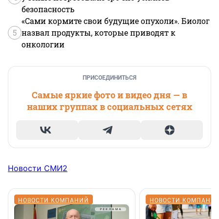
безопасность
«Сами кормите свои будущие опухоли». Биолог
5
назвал продукты, которые приводят к
онкологии
ПРИСОЕДИНИТЬСЯ
Самые яркие фото и видео дня — в
наших группах в социальных сетях
Новости СМИ2
НОВОСТИ КОМПАНИЙ
НОВОСТИ КОМПАНИ