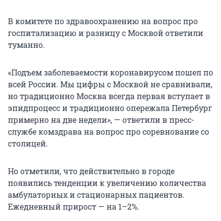
В комитете по здравоохранению на вопрос про
госпитализацию и разницу с Москвой ответили
туманно.
«Подъем заболеваемости коронавирусом пошел по
всей России. Мы цифры с Москвой не сравнивали,
но традиционно Москва всегда первая вступает в
эпидпроцесс и традиционно опережала Петербург
примерно на две недели», — ответили в пресс-
службе комздрава на вопрос про соревнование со
столицей.
Но отметили, что действительно в городе
появились тенденции к увеличению количества
амбулаторных и стационарных пациентов.
Ежедневный прирост — на 1–2%.