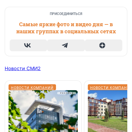
ПРИСОЕДИНИТЬСЯ
Самые яркие фото и видео дня — в
наших группах в социальных сетях
Новости СМИ2
НОВОСТИ КОМПАНИЙ
НОВОСТИ КОМПАНИ