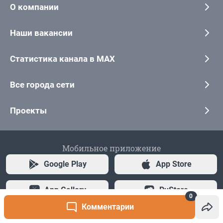
0
Комментарии