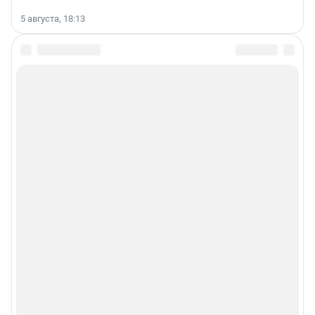
5 августа, 18:13