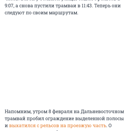
9:07, а снова пустили трамваи в 11:43. Теперь они
следуют по своим маршрутам.
Напомним, утром 8 февраля на Дальневосточном
трамвай пробил ограждение выделенной полосы
и
выкатился с рельсов на проезжую часть
. О