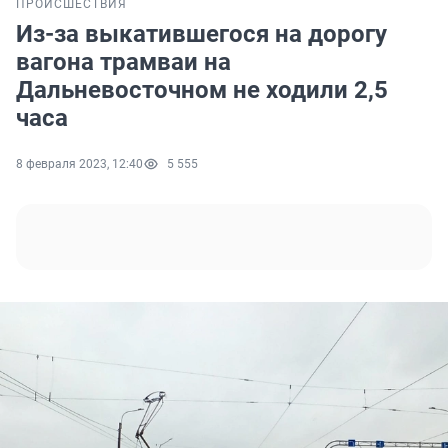
ПРОИСШЕСТВИЯ
Из-за выкатившегося на дорогу
вагона трамваи на
Дальневосточном не ходили 2,5
часа
8 февраля 2023, 12:40
5 555