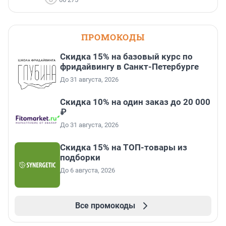
ПРОМОКОДЫ
Скидка 15% на базовый курс по
фридайвингу в Санкт-Петербурге
До 31 августа, 2026
Скидка 10% на один заказ до 20 000
₽
До 31 августа, 2026
Скидка 15% на ТОП-товары из
подборки
До 6 августа, 2026
Все промокоды