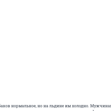
баков нормальное, но на льдине им холодно. Мужчина