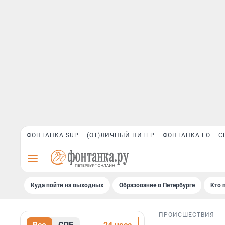
ФОНТАНКА SUP
(ОТ)ЛИЧНЫЙ ПИТЕР
ФОНТАНКА ГО
С
Куда пойти на выходных
Образование в Петербурге
Кто 
ПРОИСШЕСТВИЯ