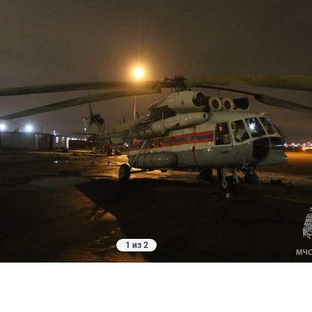
1 из 2