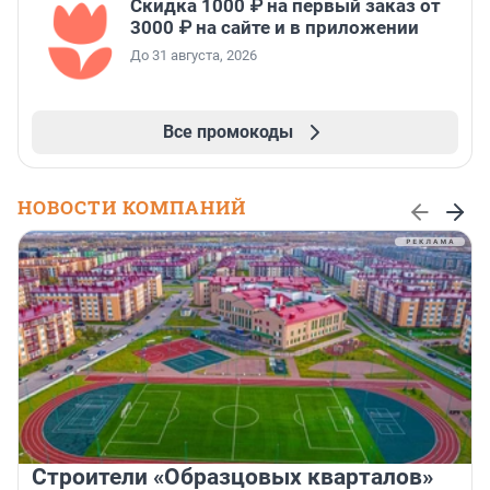
Скидка 1000 ₽ на первый заказ от
3000 ₽ на сайте и в приложении
До 31 августа, 2026
Все промокоды
НОВОСТИ КОМПАНИЙ
Строители «Образцовых кварталов»