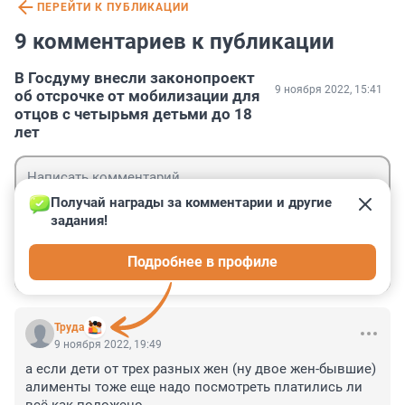
ПЕРЕЙТИ К ПУБЛИКАЦИИ
9 комментариев к публикации
В Госдуму внесли законопроект
9 ноября 2022, 15:41
об отсрочке от мобилизации для
отцов с четырьмя детьми до 18
лет
Получай награды за комментарии и другие 
задания!
Гость
Подробнее в профиле
Войти
Отправить
Труда
9 ноября 2022, 19:49
а если дети от трех разных жен (ну двое жен-бывшие) 
алименты тоже еще надо посмотреть платились ли 