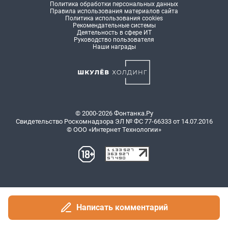
Написать комментарий