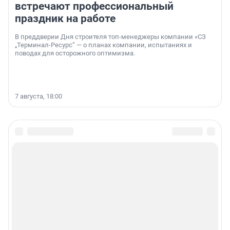
встречают профессиональный
праздник на работе
В преддверии Дня строителя топ-менеджеры компании «СЗ
„Терминал-Ресурс“ — о планах компании, испытаниях и
поводах для осторожного оптимизма.
7 августа, 18:00