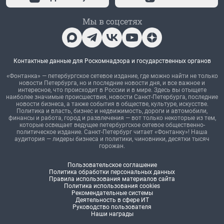
Мы в соцсетях
Контактные данные для Роскомнадзора и государственных органов
«Фонтанка» — петербургское сетевое издание, где можно найти не только
новости Петербурга, но и последние новости дня, и все важное и
интересное, что происходит в России и в мире. Здесь вы отыщете
наиболее значимые происшествия, новости Санкт-Петербурга, последние
новости бизнеса, а также события в обществе, культуре, искусстве.
Политика и власть, бизнес и недвижимость, дороги и автомобили,
финансы и работа, город и развлечения — вот только некоторые из тем,
которые освещает ведущее петербургское сетевое общественно-
политическое издание. Санкт-Петербург читает «Фонтанку»! Наша
аудитория — лидеры бизнеса и политики, чиновники, десятки тысяч
горожан.
Пользовательское соглашение
Политика обработки персональных данных
Правила использования материалов сайта
Политика использования cookies
Рекомендательные системы
Деятельность в сфере ИТ
Руководство пользователя
Наши награды