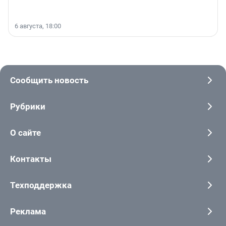
6 августа, 18:00
Сообщить новость
Рубрики
О сайте
Контакты
Техподдержка
Реклама