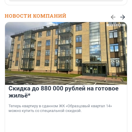
НОВОСТИ КОМПАНИЙ
Скидка до 880 000 рублей на готовое
жильё*
Теперь квартиру в сданном ЖК «Образцовый квартал 14»
можно купить со специальной скидкой.