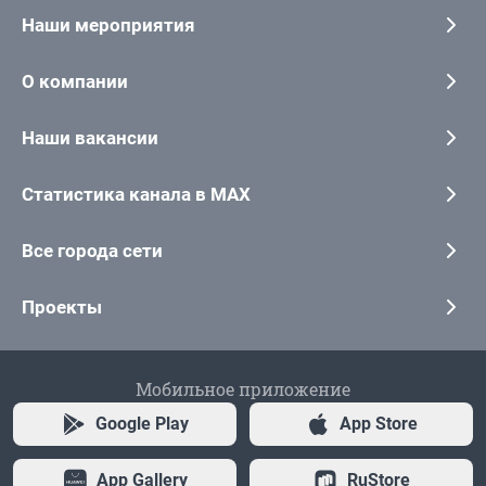
Наши мероприятия
О компании
Наши вакансии
Статистика канала в MAX
Все города сети
Проекты
Мобильное приложение
Google Play
App Store
App Gallery
RuStore