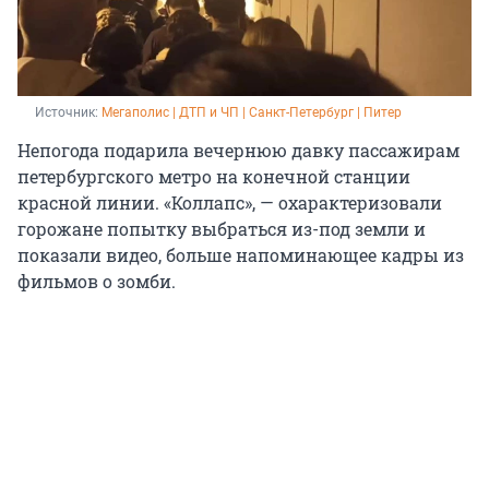
Источник: 
Мегаполис | ДТП и ЧП | Санкт-Петербург | Питер 
Непогода подарила вечернюю давку пассажирам
петербургского метро на конечной станции
красной линии. «Коллапс», — охарактеризовали
горожане попытку выбраться из-под земли и
показали видео, больше напоминающее кадры из
фильмов о зомби.