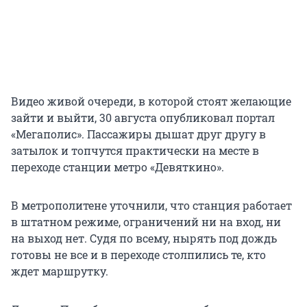
Видео живой очереди, в которой стоят желающие
зайти и выйти, 30 августа опубликовал портал
«Мегаполис». Пассажиры дышат друг другу в
затылок и топчутся практически на месте в
переходе станции метро «Девяткино».
В метрополитене уточнили, что станция работает
в штатном режиме, ограничений ни на вход, ни
на выход нет. Судя по всему, нырять под дождь
готовы не все и в переходе столпились те, кто
ждет маршрутку.