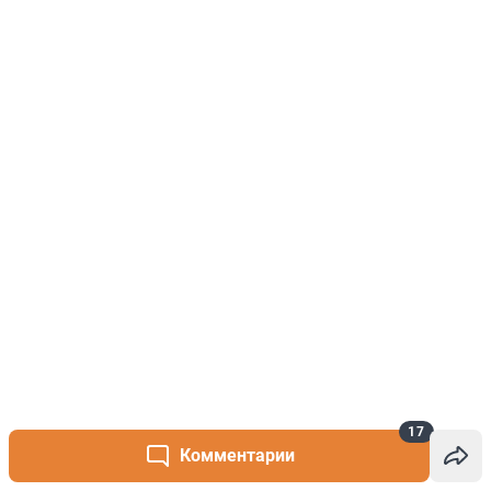
17
Комментарии