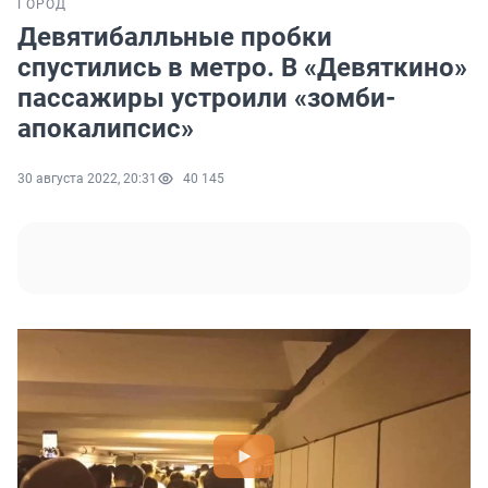
ГОРОД
Девятибалльные пробки
спустились в метро. В «Девяткино»
пассажиры устроили «зомби-
апокалипсис»
30 августа 2022, 20:31
40 145