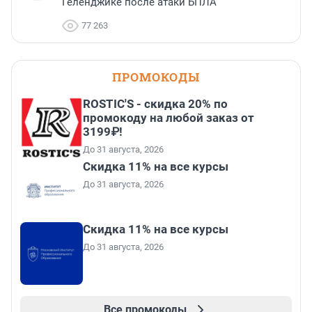
Геленджике после атаки БПЛА
77 263
ПРОМОКОДЫ
ROSTIC'S - скидка 20% по
промокоду на любой заказ от
3199₽!
До 31 августа, 2026
Скидка 11% на все курсы
До 31 августа, 2026
Скидка 11% на все курсы
До 31 августа, 2026
Все промокоды