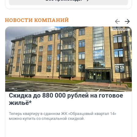
НОВОСТИ КОМПАНИЙ
Скидка до 880 000 рублей на готовое
жильё*
Теперь квартиру в сданном ЖК «Образцовый квартал 14»
можно купить со специальной скидкой.