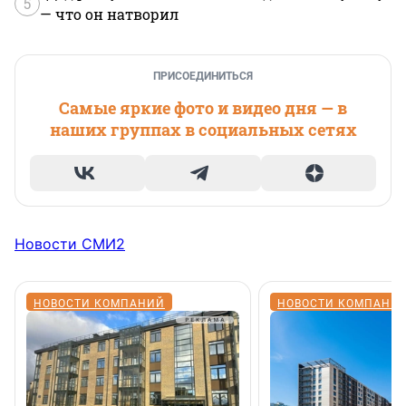
5
— что он натворил
ПРИСОЕДИНИТЬСЯ
Самые яркие фото и видео дня — в
наших группах в социальных сетях
Новости СМИ2
НОВОСТИ КОМПАНИЙ
НОВОСТИ КОМПАНИ