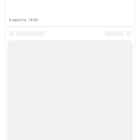
6 августа, 18:00