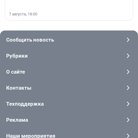
7 августа, 18:00
Сообщить новость
Рубрики
О сайте
Контакты
Техподдержка
Реклама
Наши мероприятия