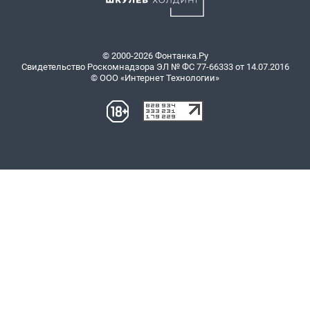
© 2000-2026 Фонтанка.Ру
Свидетельство Роскомнадзора ЭЛ № ФС 77-66333 от 14.07.2016
© ООО «Интернет Технологии»