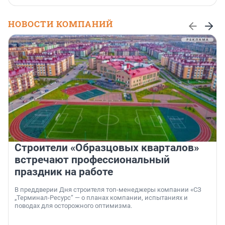
НОВОСТИ КОМПАНИЙ
Строители «Образцовых кварталов»
встречают профессиональный
праздник на работе
В преддверии Дня строителя топ-менеджеры компании «СЗ
„Терминал-Ресурс“ — о планах компании, испытаниях и
поводах для осторожного оптимизма.