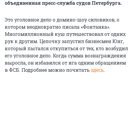
объединенная пресс-служба судов Петербурга.
Это уголовное дело о домино-шоу силовиков, о
котором неоднократно писала «Фонтанка».
Многомиллионный куш путешествовал от одних
рук к другим. Цепочку запустил бизнесмен Юнг,
который пытался откупиться от тех, кто возбудил
его уголовное дело. Когда сумма вознаграждения
выросла, он избавился от ига одним обращением
в ФСБ. Подробнее можно почитать
здесь
.