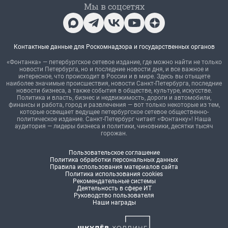
Мы в соцсетях
Контактные данные для Роскомнадзора и государственных органов
«Фонтанка» — петербургское сетевое издание, где можно найти не только
новости Петербурга, но и последние новости дня, и все важное и
интересное, что происходит в России и в мире. Здесь вы отыщете
наиболее значимые происшествия, новости Санкт-Петербурга, последние
новости бизнеса, а также события в обществе, культуре, искусстве.
Политика и власть, бизнес и недвижимость, дороги и автомобили,
финансы и работа, город и развлечения — вот только некоторые из тем,
которые освещает ведущее петербургское сетевое общественно-
политическое издание. Санкт-Петербург читает «Фонтанку»! Наша
аудитория — лидеры бизнеса и политики, чиновники, десятки тысяч
горожан.
Пользовательское соглашение
Политика обработки персональных данных
Правила использования материалов сайта
Политика использования cookies
Рекомендательные системы
Деятельность в сфере ИТ
Руководство пользователя
Наши награды