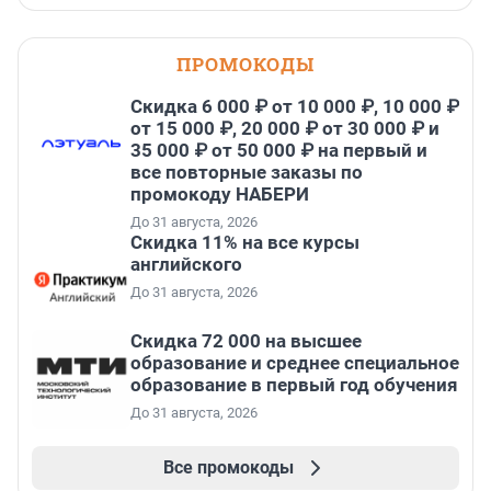
ПРОМОКОДЫ
Скидка 6 000 ₽ от 10 000 ₽, 10 000 ₽
от 15 000 ₽, 20 000 ₽ от 30 000 ₽ и
35 000 ₽ от 50 000 ₽ на первый и
все повторные заказы по
промокоду НАБЕРИ
До 31 августа, 2026
Скидка 11% на все курсы
английского
До 31 августа, 2026
Скидка 72 000 на высшее
образование и среднее специальное
образование в первый год обучения
До 31 августа, 2026
Все промокоды