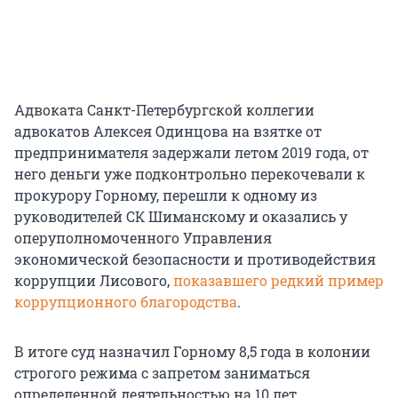
Адвоката Санкт-Петербургской коллегии
адвокатов Алексея Одинцова на взятке от
предпринимателя задержали летом 2019 года, от
него деньги уже подконтрольно перекочевали к
прокурору Горному, перешли к одному из
руководителей СК Шиманскому и оказались у
оперуполномоченного Управления
экономической безопасности и противодействия
коррупции Лисового,
показавшего редкий пример
коррупционного благородства
.
В итоге суд назначил Горному 8,5 года в колонии
строгого режима с запретом заниматься
определенной деятельностью на 10 лет.