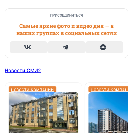
ПРИСОЕДИНИТЬСЯ
Самые яркие фото и видео дня — в
наших группах в социальных сетях
Новости СМИ2
НОВОСТИ КОМПАНИЙ
НОВОСТИ КОМПАНИ