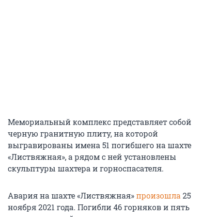
Мемориальный комплекс представляет собой
черную гранитную плиту, на которой
выгравированы имена 51 погибшего на шахте
«Листвяжная», а рядом с ней установлены
скульптуры шахтера и горноспасателя.
Авария на шахте «Листвяжная»
произошла
25
ноября 2021 года. Погибли 46 горняков и пять