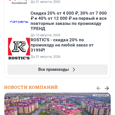
До 31 августа, 2026
Скидка 20% от 4 000 ₽, 30% от 7 000
₽ и 40% от 12 000 ₽ на первый и все
повторные заказы по промокоду
ТРЕНД
До 15 августа, 2026
ROSTIC'S - скидка 20% по
промокоду на любой заказ от
3199₽!
До 31 августа, 2026
Все промокоды
НОВОСТИ КОМПАНИЙ