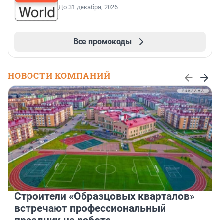
До 31 декабря, 2026
Все промокоды
НОВОСТИ КОМПАНИЙ
Строители «Образцовых кварталов»
встречают профессиональный