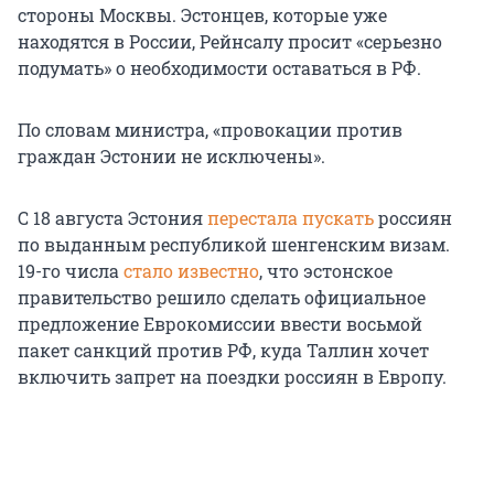
стороны Москвы. Эстонцев, которые уже
находятся в России, Рейнсалу просит «серьезно
подумать» о необходимости оставаться в РФ.
По словам министра, «провокации против
граждан Эстонии не исключены».
С 18 августа Эстония
перестала пускать
россиян
по выданным республикой шенгенским визам.
19-го числа
стало известно
, что эстонское
правительство решило сделать официальное
предложение Еврокомиссии ввести восьмой
пакет санкций против РФ, куда Таллин хочет
включить запрет на поездки россиян в Европу.