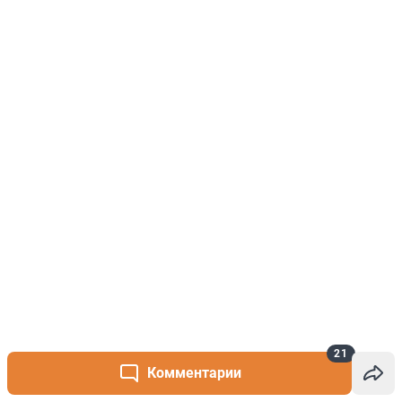
21
Комментарии