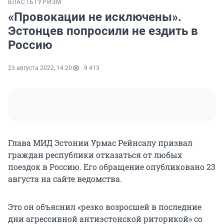
ВЛАСТЬ
ТУРИЗМ
«Провокации не исключены».
Эстонцев попросили не ездить в
Россию
23 августа 2022, 14:20
9 413
Глава МИД Эстонии Урмас Рейнсалу призвал
граждан республики отказаться от любых
поездок в Россию. Его обращение опубликовано 23
августа на сайте ведомства.
Это он объяснил «резко возросшей в последние
дни агрессивной антиэстонской риторикой» со