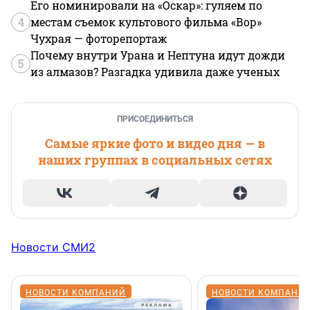
Его номинировали на «Оскар»: гуляем по
4
местам съемок культового фильма «Вор»
Чухрая — фоторепортаж
Почему внутри Урана и Нептуна идут дожди
5
из алмазов? Разгадка удивила даже ученых
ПРИСОЕДИНИТЬСЯ
Самые яркие фото и видео дня — в
наших группах в социальных сетях
Новости СМИ2
НОВОСТИ КОМПАНИЙ
НОВОСТИ КОМПАНИ