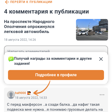
ПЕРЕЙТИ К ПУБЛИКАЦИИ
4 комментария к публикации
На проспекте Народного
Ополчения опрокинулся
легковой автомобиль
18 августа 2022, 14:26
Получай награды за комментарии и другие 
задания!
Гость
Подробнее в профиле
Войти
Отправить
hal9000
18 августа 2022, 14:33
С перед макферсон ..а сзади балка...да нафиг такая 
подвеска мне нужна...я понимаю грузовые делать на 