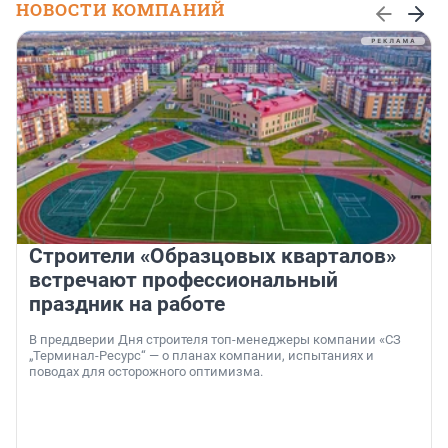
НОВОСТИ КОМПАНИЙ
Строители «Образцовых кварталов»
встречают профессиональный
праздник на работе
В преддверии Дня строителя топ-менеджеры компании «СЗ
„Терминал-Ресурс“ — о планах компании, испытаниях и
поводах для осторожного оптимизма.