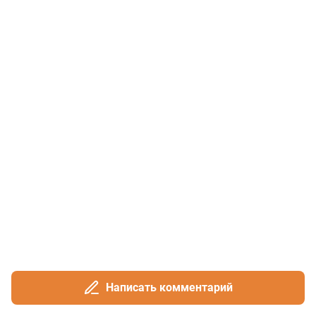
Написать комментарий