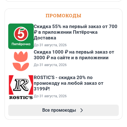
ПРОМОКОДЫ
Скидка 55% на первый заказ от 700
₽ в приложении Пятёрочка
Доставка
До 31 августа, 2026
Скидка 1000 ₽ на первый заказ от
3000 ₽ на сайте и в приложении
До 31 августа, 2026
ROSTIC'S - скидка 20% по
промокоду на любой заказ от
3199₽!
До 31 августа, 2026
Все промокоды