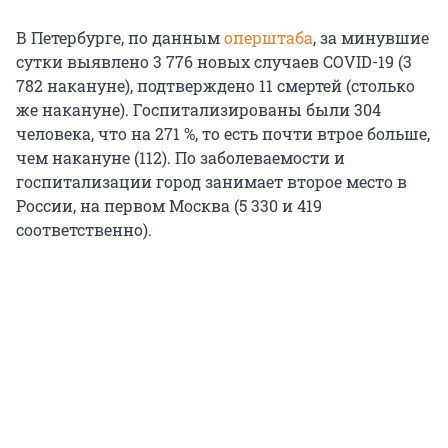
В Петербурге, по данным
оперштаба
, за минувшие
сутки выявлено 3 776 новых случаев COVID-19 (3
782 накануне), подтверждено 11 смертей (столько
же накануне). Госпитализированы были 304
человека, что на 271 %, то есть почти втрое больше,
чем накануне (112). По заболеваемости и
госпитализации город занимает второе место в
России, на первом Москва (5 330 и 419
соответственно).