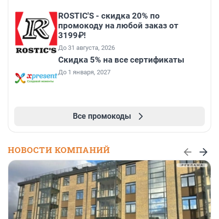
ROSTIC'S - скидка 20% по
промокоду на любой заказ от
3199₽!
До 31 августа, 2026
Скидка 5% на все сертификаты
До 1 января, 2027
Все промокоды
НОВОСТИ КОМПАНИЙ