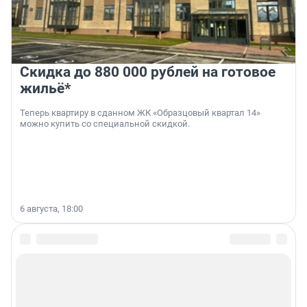
Скидка до 880 000 рублей на готовое
жильё*
Теперь квартиру в сданном ЖК «Образцовый квартал 14»
можно купить со специальной скидкой.
6 августа, 18:00