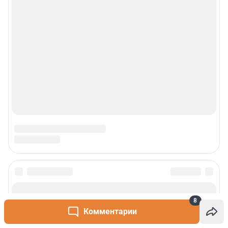
8
Комментарии