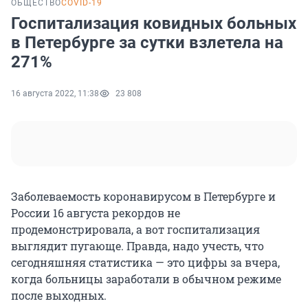
ОБЩЕСТВО
COVID-19
Госпитализация ковидных больных
в Петербурге за сутки взлетела на
271%
16 августа 2022, 11:38
23 808
Заболеваемость коронавирусом в Петербурге и
России 16 августа рекордов не
продемонстрировала, а вот госпитализация
выглядит пугающе. Правда, надо учесть, что
сегодняшняя статистика — это цифры за вчера,
когда больницы заработали в обычном режиме
после выходных.