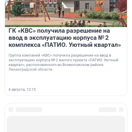
ГК «КВС» получила разрешение на
ввод в эксплуатацию корпуса № 2
комплекса «ПАТИО. Уютный квартал»
Группа компаний «КВС» получила разрешение на ввод в
эксплуатацию корпуса № 2 жилого проекта «ПАТИО. Уютный
квартал», расположенного во Всеволожском районе
Ленинградской области.
6 августа, 12:15