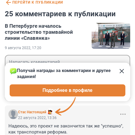
ПЕРЕЙТИ К ПУБЛИКАЦИИ
25 комментариев к публикации
В Петербурге началось
строительство трамвайной
линии «Славянка»
9 августа 2022, 17:20
Получай награды за комментарии и другие 
задания!
Гость
Подробнее в профиле
Войти
Отправить
Стас Настоящий
22 августа 2022, 13:36
Надеюсь, это проект не закончится так же "успешно", 
как транспортная реформа.