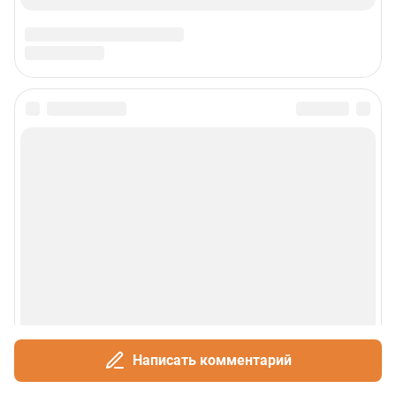
Написать комментарий