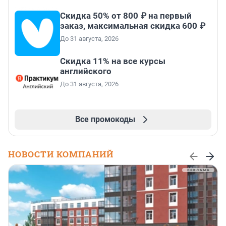
Скидка 50% от 800 ₽ на первый
заказ, максимальная скидка 600 ₽
До 31 августа, 2026
Скидка 11% на все курсы
английского
До 31 августа, 2026
Все промокоды
НОВОСТИ КОМПАНИЙ