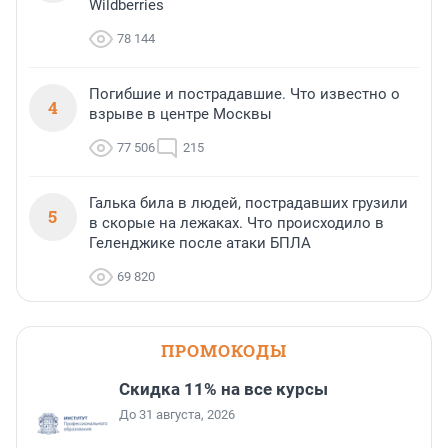
Wildberries
78 144
Погибшие и пострадавшие. Что известно о
4
взрыве в центре Москвы
77 506
215
Галька била в людей, пострадавших грузили
5
в скорые на лежаках. Что происходило в
Геленджике после атаки БПЛА
69 820
ПРОМОКОДЫ
Скидка 11% на все курсы
До 31 августа, 2026