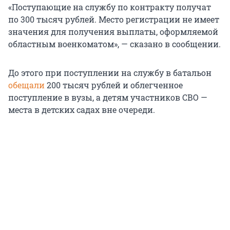
«Поступающие на службу по контракту получат
по 300 тысяч рублей. Место регистрации не имеет
значения для получения выплаты, оформляемой
областным военкоматом», — сказано в сообщении.
До этого при поступлении на службу в батальон
обещали
200 тысяч рублей и облегченное
поступление в вузы, а детям участников СВО —
места в детских садах вне очереди.