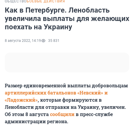
ОБЩЕСТВО
БОЕВЫЕ ДЕЙСТВИЯ
Как в Петербурге. Ленобласть
увеличила выплаты для желающих
поехать на Украину
8 августа 2022, 14:19
35 831
Размер единовременной выплаты добровольцам
артиллерийских батальонов «Невский» и
«Ладожский»
, которые формируются в
Ленобласти для отправки на Украину, увеличен.
Об этом 8 августа
сообщили
в пресс-службе
администрации региона.