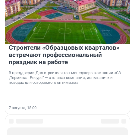
Строители «Образцовых кварталов»
встречают профессиональный
праздник на работе
В преддверии Дня строителя топ-менеджеры компании «СЗ
„Терминал-Ресурс“ — о планах компании, испытаниях и
поводах для осторожного оптимизма.
7 августа, 18:00