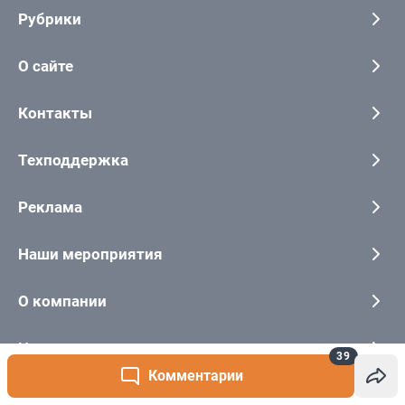
39
Комментарии