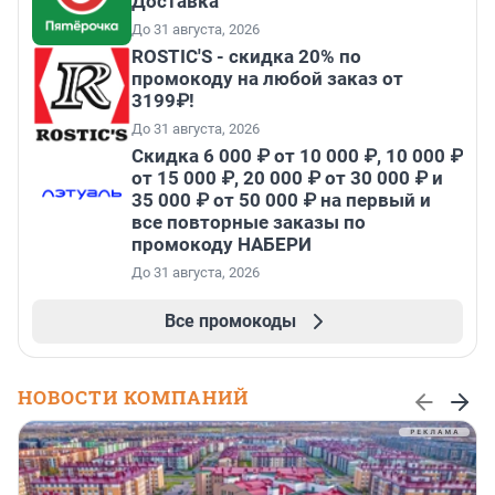
Доставка
До 31 августа, 2026
ROSTIC'S - скидка 20% по
промокоду на любой заказ от
3199₽!
До 31 августа, 2026
Скидка 6 000 ₽ от 10 000 ₽, 10 000 ₽
от 15 000 ₽, 20 000 ₽ от 30 000 ₽ и
35 000 ₽ от 50 000 ₽ на первый и
все повторные заказы по
промокоду НАБЕРИ
До 31 августа, 2026
Все промокоды
НОВОСТИ КОМПАНИЙ