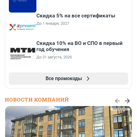
Скидка 5% на все сертификаты
До 1 января, 2027
Скидка 10% на ВО и СПО в первый
год обучения
До 31 августа, 2026
Все промокоды
НОВОСТИ КОМПАНИЙ