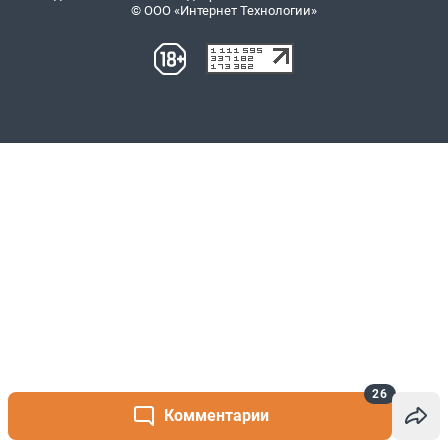
26
Комментарии