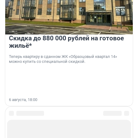
Скидка до 880 000 рублей на готовое
жильё*
Теперь квартиру в сданном ЖК «Образцовый квартал 14»
можно купить со специальной скидкой.
6 августа, 18:00