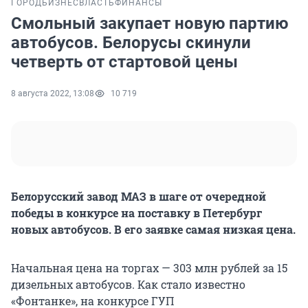
ГОРОД
БИЗНЕС
ВЛАСТЬ
ФИНАНСЫ
Смольный закупает новую партию
автобусов. Белорусы скинули
четверть от стартовой цены
8 августа 2022, 13:08
10 719
Белорусский завод МАЗ в шаге от очередной
победы в конкурсе на поставку в Петербург
новых автобусов. В его заявке самая низкая цена.
Начальная цена на торгах — 303 млн рублей за 15
дизельных автобусов. Как стало известно
«Фонтанке», на конкурсе ГУП