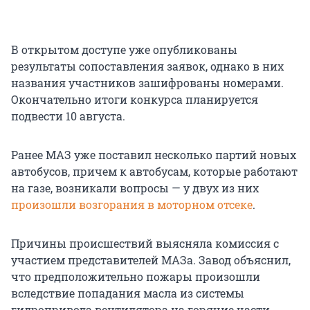
В открытом доступе уже опубликованы
результаты сопоставления заявок, однако в них
названия участников зашифрованы номерами.
Окончательно итоги конкурса планируется
подвести 10 августа.
Ранее МАЗ уже поставил несколько партий новых
автобусов, причем к автобусам, которые работают
на газе, возникали вопросы — у двух из них
произошли возгорания в моторном отсеке
.
Причины происшествий выясняла комиссия с
участием представителей МАЗа. Завод объяснил,
что предположительно пожары произошли
вследствие попадания масла из системы
гидропривода вентилятора на горячие части