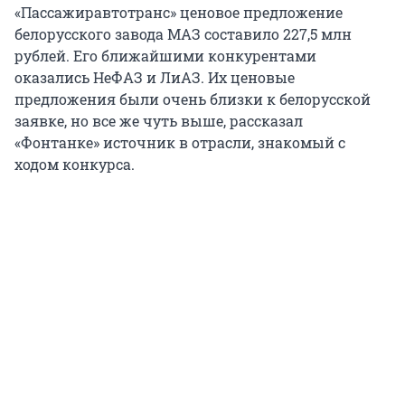
«Пассажиравтотранс» ценовое предложение
белорусского завода МАЗ составило 227,5 млн
рублей. Его ближайшими конкурентами
оказались НеФАЗ и ЛиАЗ. Их ценовые
предложения были очень близки к белорусской
заявке, но все же чуть выше, рассказал
«Фонтанке» источник в отрасли, знакомый с
ходом конкурса.