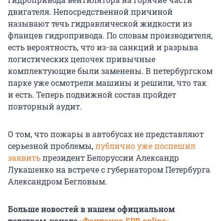
двигателя. Непосредственной причиной
называют течь гидравлической жидкости из
фланцев гидропривода. По словам производителя,
есть вероятность, что из-за санкций и разрыва
логистических цепочек привычные
комплектующие были заменены. В петербургском
парке уже осмотрели машины и решили, что так
и есть. Теперь подвижной состав пройдет
повторный аудит.
О том, что пожары в автобусах не представляют
серьезной проблемы,
публично уже поспешил
заявить
президент Белоруссии Александр
Лукашенко на встрече с губернатором Петербурга
Александром Бегловым.
Больше новостей в нашем официальном
телеграм-канале
«Фонтанка SPB online»
.