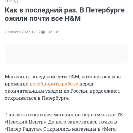
ГОРОД
Как в последний раз. В Петербурге
ожили почти все H&M
7 августа 2022, 12:07
32 132
Магазины шведской сети H&M, которая решила
временно
возобновить работу
перед
окончательным уходом из России, продолжают
открываться в Петербурге.
7 августа открылся магазин на первом этаже ТК
«Невский Центр». До него запустилась точка в
«Питер Радуга». Открылись магазины в «Мега