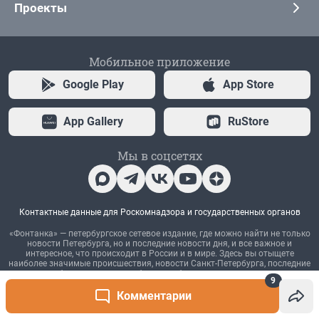
9
Комментарии