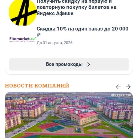
Получить скидку на первую и
повторную покупку билетов на
Яндекс Афише
Скидка 10% на один заказ до 20 000
₽
До 31 августа, 2026
Все промокоды
НОВОСТИ КОМПАНИЙ