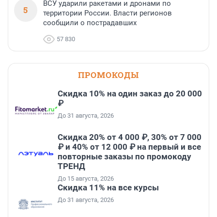
ВСУ ударили ракетами и дронами по
5
территории России. Власти регионов
сообщили о пострадавших
57 830
ПРОМОКОДЫ
Скидка 10% на один заказ до 20 000
₽
До 31 августа, 2026
Скидка 20% от 4 000 ₽, 30% от 7 000
₽ и 40% от 12 000 ₽ на первый и все
повторные заказы по промокоду
ТРЕНД
До 15 августа, 2026
Скидка 11% на все курсы
До 31 августа, 2026