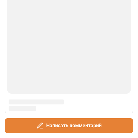
Написать комментарий