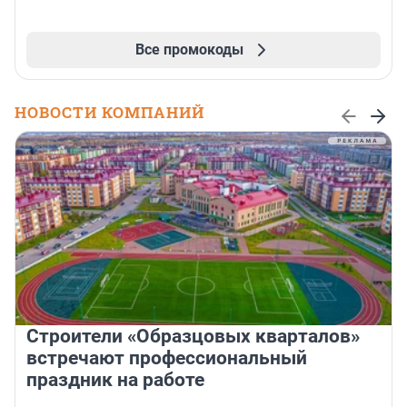
Все промокоды
НОВОСТИ КОМПАНИЙ
Строители «Образцовых кварталов»
встречают профессиональный
праздник на работе