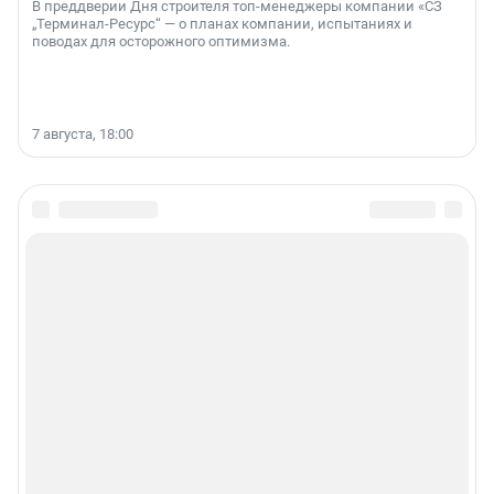
В преддверии Дня строителя топ-менеджеры компании «СЗ
„Терминал-Ресурс“ — о планах компании, испытаниях и
поводах для осторожного оптимизма.
7 августа, 18:00