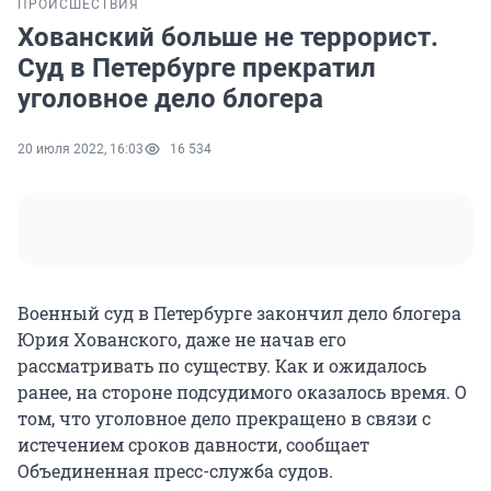
ПРОИСШЕСТВИЯ
Хованский больше не террорист.
Суд в Петербурге прекратил
уголовное дело блогера
20 июля 2022, 16:03
16 534
Военный суд в Петербурге закончил дело блогера
Юрия Хованского, даже не начав его
рассматривать по существу. Как и ожидалось
ранее, на стороне подсудимого оказалось время. О
том, что уголовное дело прекращено в связи с
истечением сроков давности, сообщает
Объединенная пресс-служба судов.