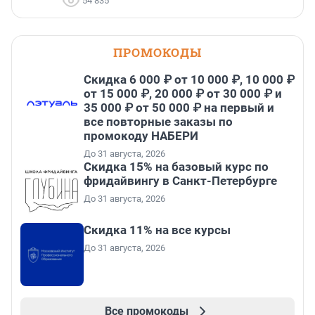
54 835
ПРОМОКОДЫ
Скидка 6 000 ₽ от 10 000 ₽, 10 000 ₽
от 15 000 ₽, 20 000 ₽ от 30 000 ₽ и
35 000 ₽ от 50 000 ₽ на первый и
все повторные заказы по
промокоду НАБЕРИ
До 31 августа, 2026
Скидка 15% на базовый курс по
фридайвингу в Санкт-Петербурге
До 31 августа, 2026
Скидка 11% на все курсы
До 31 августа, 2026
Все промокоды