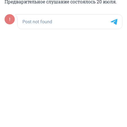
Предварительное слушание состоялось 20 июля.