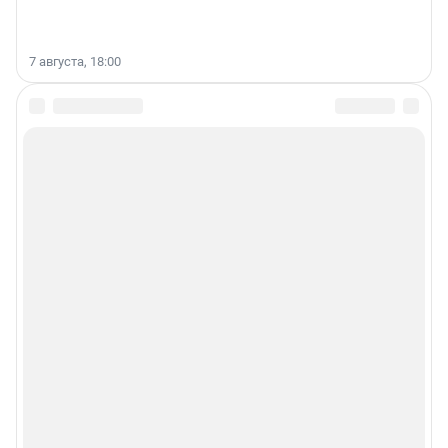
7 августа, 18:00