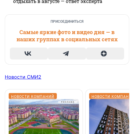
отдыхать в августе — ответ эксперта
ПРИСОЕДИНИТЬСЯ
Самые яркие фото и видео дня — в
наших группах в социальных сетях
Новости СМИ2
НОВОСТИ КОМПАНИЙ
НОВОСТИ КОМПАНИ