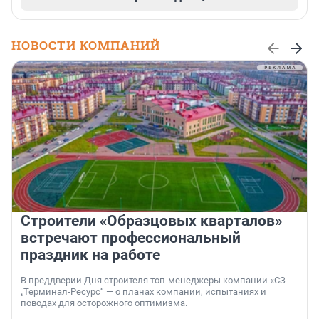
НОВОСТИ КОМПАНИЙ
Строители «Образцовых кварталов»
встречают профессиональный
праздник на работе
В преддверии Дня строителя топ-менеджеры компании «СЗ
„Терминал-Ресурс“ — о планах компании, испытаниях и
поводах для осторожного оптимизма.