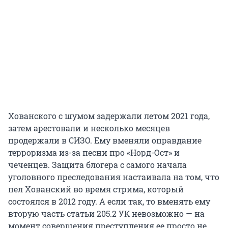
Хованского с шумом задержали летом 2021 года,
затем арестовали и несколько месяцев
продержали в СИЗО. Ему вменяли оправдание
терроризма из-за песни про «Норд-Ост» и
чеченцев. Защита блогера с самого начала
уголовного преследования настаивала на том, что
пел Хованский во время стрима, который
состоялся в 2012 году. А если так, то вменять ему
вторую часть статьи 205.2 УК невозможно — на
момент совершения преступления ее просто не