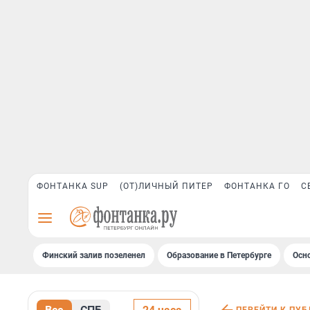
ФОНТАНКА SUP
(ОТ)ЛИЧНЫЙ ПИТЕР
ФОНТАНКА ГО
С
Финский залив позеленел
Образование в Петербурге
Осн