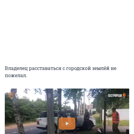
Владелец расставаться с городской землёй не
пожелал.