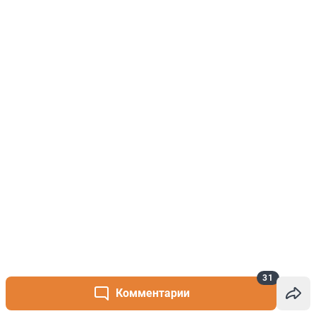
31
Комментарии