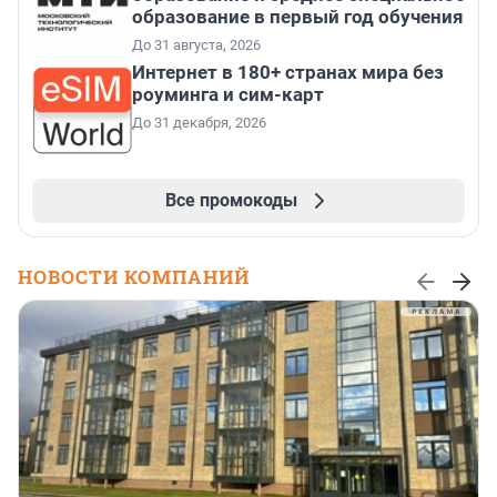
образование в первый год обучения
До 31 августа, 2026
Интернет в 180+ странах мира без
роуминга и сим-карт
До 31 декабря, 2026
Все промокоды
НОВОСТИ КОМПАНИЙ