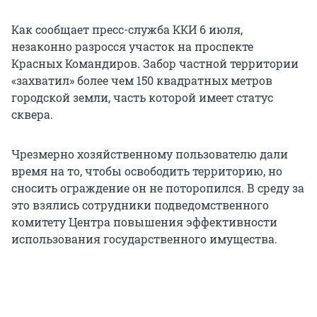
Как сообщает пресс-служба ККИ 6 июля,
незаконно разросся участок на проспекте
Красных Командиров. Забор частной территории
«захватил» более чем 150 квадратных метров
городской земли, часть которой имеет статус
сквера.
Чрезмерно хозяйственному пользователю дали
время на то, чтобы освободить территорию, но
сносить ограждение он не поторопился. В среду за
это взялись сотрудники подведомственного
комитету Центра повышения эффективности
использования государственного имущества.