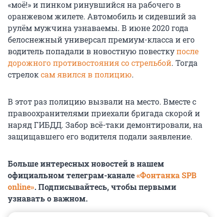
«моё!» и пинком ринувшийся на рабочего в
оранжевом жилете. Автомобиль и сидевший за
рулём мужчина узнаваемы. В июне 2020 года
белоснежный универсал премиум-класса и его
водитель попадали в новостную повестку
после
дорожного противостояния со стрельбой
. Тогда
стрелок
сам явился в полицию
.
В этот раз полицию вызвали на место. Вместе с
правоохранителями приехали бригада скорой и
наряд ГИБДД. Забор всё-таки демонтировали, на
защищавшего его водителя подали заявление.
Больше интересных новостей в нашем
официальном телеграм-канале
«Фонтанка SPB
online»
. Подписывайтесь, чтобы первыми
узнавать о важном.