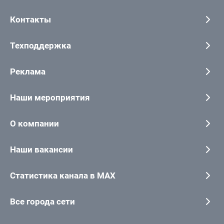
Контакты
Техподдержка
Реклама
Наши мероприятия
О компании
Наши вакансии
Статистика канала в MAX
Все города сети