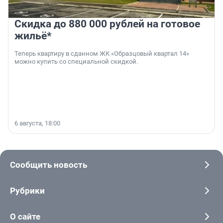
Скидка до 880 000 рублей на готовое
жильё*
Теперь квартиру в сданном ЖК «Образцовый квартал 14»
можно купить со специальной скидкой.
6 августа, 18:00
Сообщить новость
Рубрики
О сайте