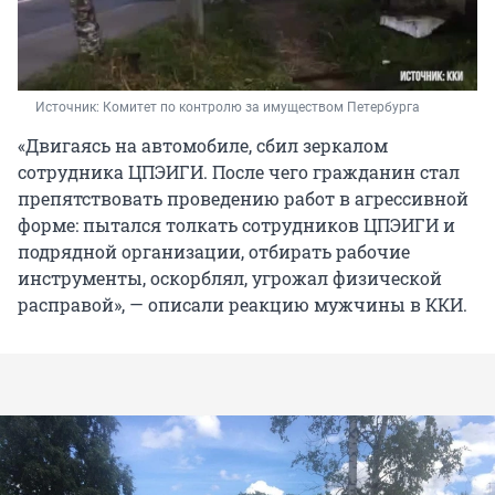
Источник: 
Комитет по контролю за имуществом Петербурга
«Двигаясь на автомобиле, сбил зеркалом
сотрудника ЦПЭИГИ. После чего гражданин стал
препятствовать проведению работ в агрессивной
форме: пытался толкать сотрудников ЦПЭИГИ и
подрядной организации, отбирать рабочие
инструменты, оскорблял, угрожал физической
расправой», — описали реакцию мужчины в ККИ.