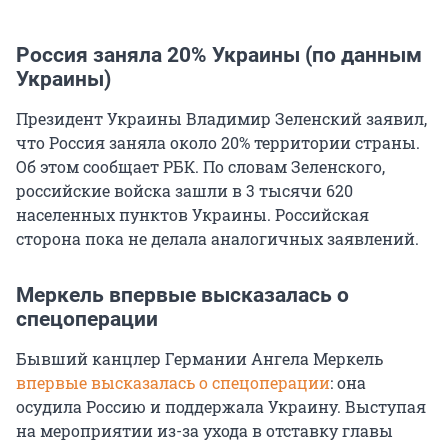
Россия заняла 20% Украины (по данным
Украины)
Президент Украины Владимир Зеленский заявил,
что Россия заняла около 20% территории страны.
Об этом сообщает РБК. По словам Зеленского,
российские войска зашли в 3 тысячи 620
населенных пунктов Украины. Российская
сторона пока не делала аналогичных заявлений.
Меркель впервые высказалась о
спецоперации
Бывший канцлер Германии Ангела Меркель
впервые высказалась о спецоперации
: она
осудила Россию и поддержала Украину. Выступая
на мероприятии из-за ухода в отставку главы