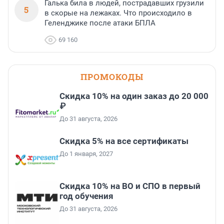
Галька била в людей, пострадавших грузили
5
в скорые на лежаках. Что происходило в
Геленджике после атаки БПЛА
69 160
ПРОМОКОДЫ
Скидка 10% на один заказ до 20 000
₽
До 31 августа, 2026
Скидка 5% на все сертификаты
До 1 января, 2027
Скидка 10% на ВО и СПО в первый
год обучения
До 31 августа, 2026