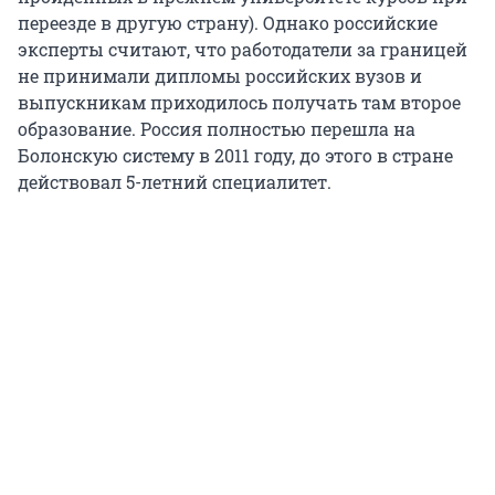
переезде в другую страну). Однако российские
эксперты считают, что работодатели за границей
не принимали дипломы российских вузов и
выпускникам приходилось получать там второе
образование. Россия полностью перешла на
Болонскую систему в 2011 году, до этого в стране
действовал 5-летний специалитет.