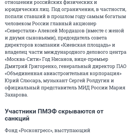
отношении российских физических и
юридических лиц. Под ограничения, в частности,
попали ставший в прошлом году самым богатым
человеком России главный акционер
«Северстали» Алексей Мордашов (вместе с женой
и двумя сыновьями), председатель совета
директоров компании «Киевская площадь» и
владелец части международного делового центра
«Москва-Сити» Год Нисанов, вице-премьер
Дмитрий Григоренко, генеральный директор ПАО
«Объединенная авиастроительная корпорация»
Юрий Слюсарь, музыкант Сергей Ролдугин и
официальный представитель МИД России Мария
Захарова.
Участники ПМЭФ скрываются от
санкций
Фонд «Росконгресс», выступающий