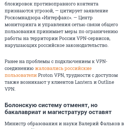
блокировок противоправного контента
признаются угрозой, — цитирует заявление
Роскомнадзора «Интерфакс». — Центр
мониторинга и управления сетью связи общего
пользования принимает меры по ограничению
работы на территории России VPN-сервисов,
нарушающих российское законодательство.
Ранее на проблемы с подключением к VPN-
соединению
жаловались российские
пользователи
Proton VPN, трудности с доступом
также возникают у клиентов Lantern и Outline
VPN.
Болонскую систему отменят, но
бакалавриат и магистратуру оставят
Министр образования и науки Валерий Фальков в