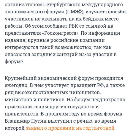
организатором Петербургского международного
экономического форума (ПМЭФ), изучает просьбы
участников не указывать на их бейджах место
работы. Об этом сообщает РБК со ссылкой на
представителя «Росконгресса». По информации
издания, крупные российские компании
интересуются такой возможностью, так как
опасаются западных санкций из-за участия в
форуме.
Крупнейший экономический форум проводится
ежегодно. В нем участвует президент РФ, а также
ряд высокопоставленных чиновников,
министров и политиков. На форум неоднократно
приезжали главы других государств и
правительств. В прошлом году во время форума
Владимир Путин выступил с речью, во время
которой
заявил о продлении на год льготной