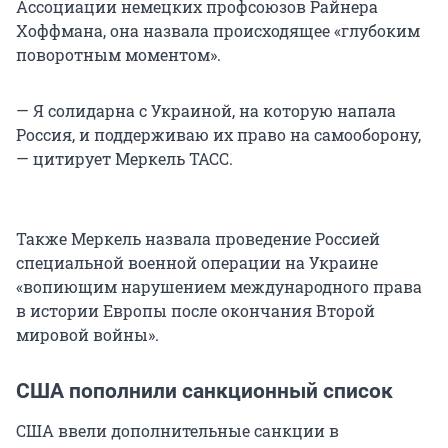
Ассоциации немецких профсоюзов Райнера
Хоффмана, она назвала происходящее «глубоким
поворотным моментом».
— Я солидарна с Украиной, на которую напала
Россия, и поддерживаю их право на самооборону,
— цитирует Меркель ТАСС.
Также Меркель назвала проведение Россией
специальной военной операции на Украине
«вопиющим нарушением международного права
в истории Европы после окончания Второй
мировой войны».
США пополнили санкционный список
США ввели дополнительные санкции в