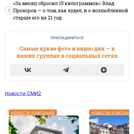
«За месяц сбросил 15 килограммов»: Влад
5
Прохоров — о том, как худел, и о возлюбленной
старше его на 21 год
ПРИСОЕДИНИТЬСЯ
Самые яркие фото и видео дня — в
наших группах в социальных сетях
Новости СМИ2
НОВОСТИ КОМПАНИЙ
НОВОСТИ КОМПАНИ