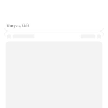
5 августа, 18:13