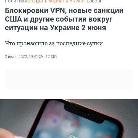
ПОЛИТИКА
СПЕЦОПЕРАЦИЯ НА УКРАИНЕ
ОБЗОР
Блокировки VPN, новые санкции
США и другие события вокруг
ситуации на Украине 2 июня
Что произошло за последние сутки
2 июня 2022, 19:41
12 301