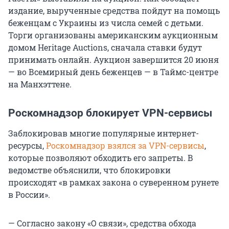
издание, вырученные средства пойдут на помощь
беженцам с Украины из числа семей с детьми.
Торги организованы американским аукционным
домом Heritage Auctions, сначала ставки будут
принимать онлайн. Аукцион завершится 20 июня
— во Всемирный день беженцев — в Таймс-центре
на Манхэттене.
Роскомнадзор блокирует VPN-сервисы
Заблокировав многие популярные интернет-
ресурсы,
Роскомнадзор взялся за VPN-сервисы
,
которые позволяют обходить его запреты. В
ведомстве объяснили, что блокировки
происходят «в рамках закона о суверенном рунете
в России».
— Согласно закону «О связи», средства обхода