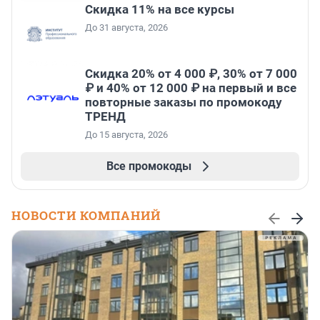
Скидка 11% на все курсы
До 31 августа, 2026
Скидка 20% от 4 000 ₽, 30% от 7 000
₽ и 40% от 12 000 ₽ на первый и все
повторные заказы по промокоду
ТРЕНД
До 15 августа, 2026
Все промокоды
НОВОСТИ КОМПАНИЙ