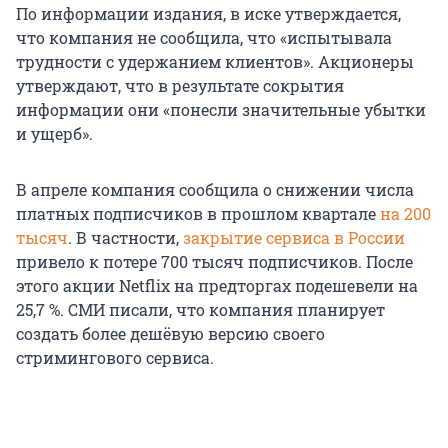
По информации издания, в иске утверждается,
что компания не сообщила, что «испытывала
трудности с удержанием клиентов». Акционеры
утверждают, что в результате сокрытия
информации они «понесли значительные убытки
и ущерб».
В апреле компания сообщила о снижении числа
платных подписчиков в прошлом квартале
на 200
тысяч
. В частности,
закрытие сервиса в России
привело к потере 700 тысяч подписчиков. После
этого акции Netflix на предторгах подешевели на
25,7 %. СМИ писали, что компания планирует
создать более дешёвую версию своего
стримингового сервиса.