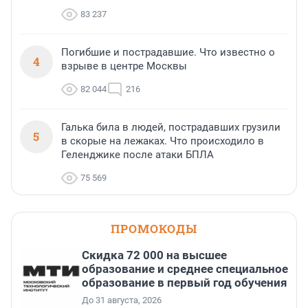
83 237
Погибшие и пострадавшие. Что известно о
4
взрыве в центре Москвы
82 044
216
Галька била в людей, пострадавших грузили
5
в скорые на лежаках. Что происходило в
Геленджике после атаки БПЛА
75 569
ПРОМОКОДЫ
Скидка 72 000 на высшее
образование и среднее специальное
образование в первый год обучения
До 31 августа, 2026