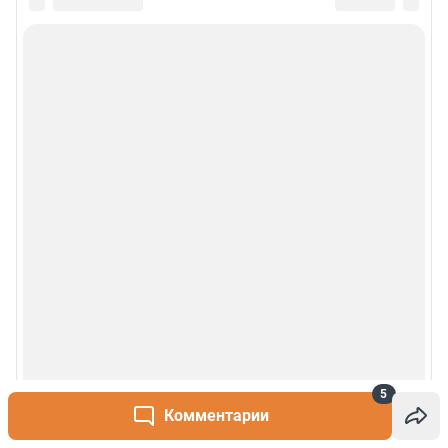
5
Комментарии