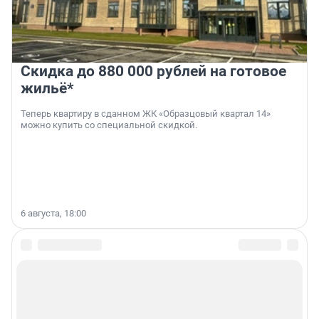
Скидка до 880 000 рублей на готовое
жильё*
Теперь квартиру в сданном ЖК «Образцовый квартал 14»
можно купить со специальной скидкой.
6 августа, 18:00