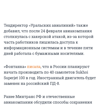
Техдиректор «Уральских авиалиний» также
добавил, что после 24 февраля авиакомпания
столкнулась с хакерской атакой, из-за которой
часть работников лишилась доступа к
информационным системам и в течение пяти
дней работала с бумажными носителями.
«Фонтанка»
писала
, что в России планируют
начать производить по 40 самолетов Sukhoi
Superjet 100 в год. Иностранный двигатель будет
заменен на российский ПД-8.
Ранее Минтранс РФ и отечественные
авиакомпании обсудили способы сохранения