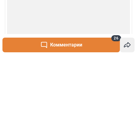
26
Комментарии
Написать комментарий