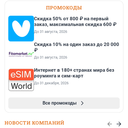
ПРОМОКОДЫ
Скидка 50% от 800 ₽ на первый
заказ, максимальная скидка 600 ₽
До 31 августа, 2026
Скидка 10% на один заказ до 20 000
₽
До 31 августа, 2026
Интернет в 180+ странах мира без
роуминга и сим-карт
До 31 декабря, 2026
Все промокоды
НОВОСТИ КОМПАНИЙ