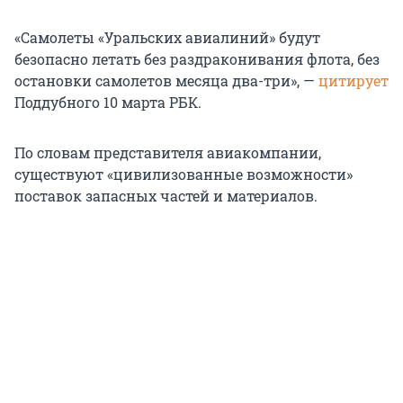
«Самолеты «Уральских авиалиний» будут
безопасно летать без раздраконивания флота, без
остановки самолетов месяца два-три», —
цитирует
Поддубного 10 марта РБК.
По словам представителя авиакомпании,
существуют «цивилизованные возможности»
поставок запасных частей и материалов.