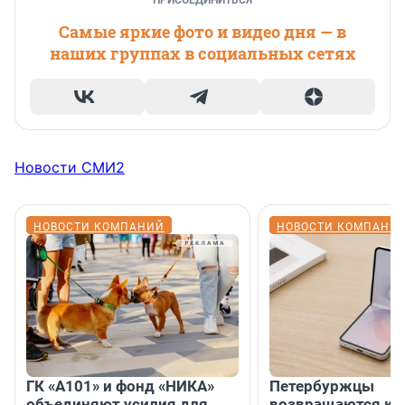
ПРИСОЕДИНИТЬСЯ
Самые яркие фото и видео дня — в
наших группах в социальных сетях
Новости СМИ2
НОВОСТИ КОМПАНИЙ
НОВОСТИ КОМПАНИ
ГК «А101» и фонд «НИКА»
Петербуржцы
объединяют усилия для
возвращаются к